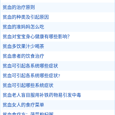
贫血的治疗原则
贫血的种类及引起原因
贫血的准妈妈怎么吃
贫血对宝宝身心健康有哪些影响？
贫血多饮果汁少喝茶
贫血患者的饮食治疗
贫血可引起各系统哪些症状
贫血可引起各系统哪些症状?
贫血可引起哪些系统症状
贫血老人盲目服用补铁药物易引发中毒
贫血女人的食疗菜单
贫血食疗方：菠菜枸杞粥