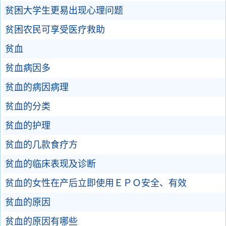
贫困大学生更易出现心理问题
贫困农民可享受医疗救助
贫血
贫血病因多
贫血的病因病理
贫血的分类
贫血的护理
贫血的几款食疗方
贫血的临床表现及诊断
贫血的女性在产后立即使用ＥＰＯ安全、有效
贫血的原因
贫血的原因有哪些