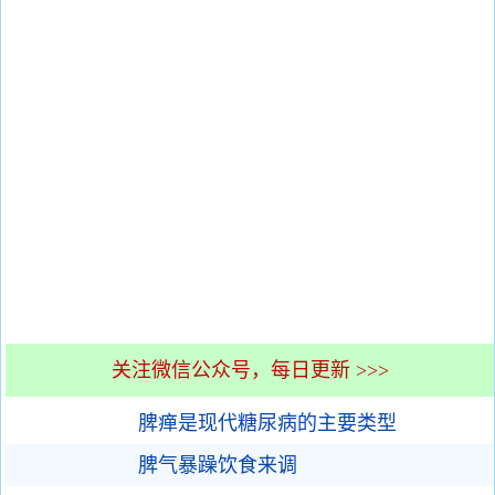
关注微信公众号，每日更新 >>>
脾瘅是现代糖尿病的主要类型
脾气暴躁饮食来调