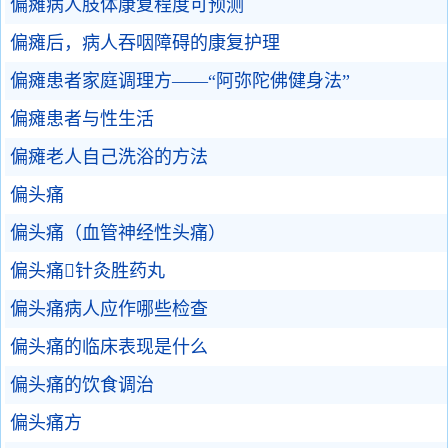
偏瘫病人肢体康复程度可预测
偏瘫后，病人吞咽障碍的康复护理
偏瘫患者家庭调理方——“阿弥陀佛健身法”
偏瘫患者与性生活
偏瘫老人自己洗浴的方法
偏头痛
偏头痛（血管神经性头痛）
偏头痛针灸胜药丸
偏头痛病人应作哪些检查
偏头痛的临床表现是什么
偏头痛的饮食调治
偏头痛方