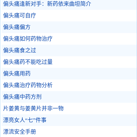
偏头痛逢新对手：新药依来曲坦简介
偏头痛可自疗
偏头痛偏方
偏头痛如何药物治疗
偏头痛食之过
偏头痛药不能吃过量
偏头痛用药
偏头痛治疗药物分析
偏头痛中药方剂
片姜黄与姜黄片并非一物
漂亮女人“七”件事
漂流安全手册