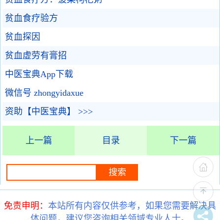
贫血食疗验方
贫血探因
贫血虚劳有膏招
中医宝典App下载
微信号 zhongyidaxue
资助【中医宝典】 >>>
上一篇
目录
下一篇
免责申明：
本站所有内容仅供参考，如果您需要解决具
体问题，建议您咨询相关领域专业人士。