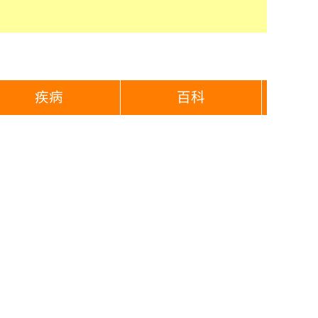
疾病
百科