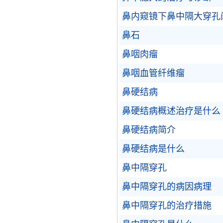
鼻内窥镜下鼻中隔大穿孔
鼻石
鼻咽肉瘤
鼻咽血管纤维瘤
鼻硬结病
鼻硬结病概述治疗是什么
鼻硬结病简介
鼻硬结病是什么
鼻中隔穿孔
鼻中隔穿孔的病因病理
鼻中隔穿孔的治疗措施