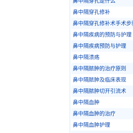
鼻中隔穿孔是什么
鼻中隔穿孔修补
鼻中隔穿孔修补术手术步
鼻中隔疾病的预防与护理
鼻中隔疾病预防与护理
鼻中隔溃疡
鼻中隔脓肿的治疗原则
鼻中隔脓肿及临床表现
鼻中隔脓肿切开引流术
鼻中隔血肿
鼻中隔血肿的治疗
鼻中隔血肿护理