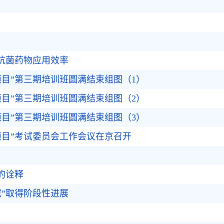
升抗菌药物应用效率
项目”第三期培训班圆满结束组图（1）
项目”第三期培训班圆满结束组图（2）
项目”第三期培训班圆满结束组图（3）
项目”考试委员会工作会议在京召开
的诠释
究”取得阶段性进展