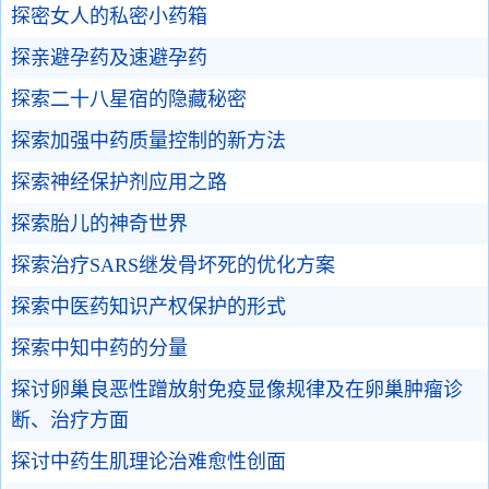
探密女人的私密小药箱
探亲避孕药及速避孕药
探索二十八星宿的隐藏秘密
探索加强中药质量控制的新方法
探索神经保护剂应用之路
探索胎儿的神奇世界
探索治疗SARS继发骨坏死的优化方案
探索中医药知识产权保护的形式
探索中知中药的分量
探讨卵巢良恶性蹭放射免疫显像规律及在卵巢肿瘤诊
断、治疗方面
探讨中药生肌理论治难愈性创面