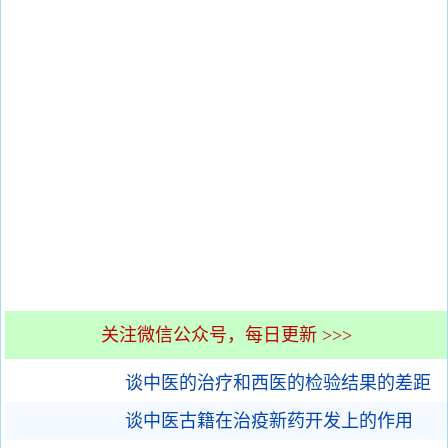
关注微信公众号，每日更新 >>>
谈中医的治疗和西医的检验结果的差距
谈中医古籍在治疫新药开发上的作用