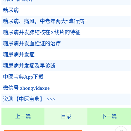
糖尿病
糖尿病、痛风，中老年两大“流行病”
糖尿病并发肺结核在X线片的特征
糖尿病并发血栓证的治疗
糖尿病并发症
糖尿病并发症及早诊断
中医宝典App下载
微信号 zhongyidaxue
资助【中医宝典】 >>>
上一篇
目录
下一篇