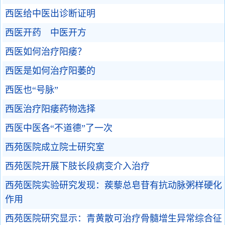
西医给中医出诊断证明
西医开药 中医开方
西医如何治疗阳痿？
西医是如何治疗阳萎的
西医也“号脉”
西医治疗阳痿药物选择
西医中医各“不道德”了一次
西苑医院成立院士研究室
西苑医院开展下肢长段病变介入治疗
西苑医院实验研究发现：蒺藜总皂苷有抗动脉粥样硬化
作用
西苑医院研究显示：青黄散可治疗骨髓增生异常综合征