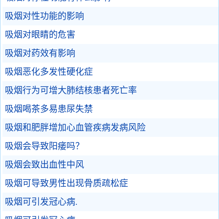
吸烟对性功能的影响
吸烟对眼睛的危害
吸烟对药效有影响
吸烟恶化多发性硬化症
吸烟行为可增大肺结核患者死亡率
吸烟喝茶多易患尿失禁
吸烟和肥胖增加心血管疾病发病风险
吸烟会导致阳痿吗？
吸烟会致出血性中风
吸烟可导致男性出现骨质疏松症
吸烟可引发冠心病.