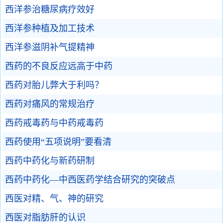
西洋参治糖尿病疗效好
西洋参种植及加工技术
西洋参滋阴补气提精神
西药的不良反应远高于中药
西药对胎儿弊大于利吗？
西药对痛风的常规治疗
西药戒毒药与中药戒毒药
西药使用“五项说明”要看清
西药中药化与新药研制
西药中药化—中西医药学结合研究的突破点
西医对精、气、神的研究
西医对脂肪肝的认识