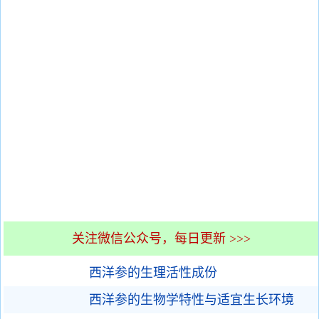
关注微信公众号，每日更新 >>>
西洋参的生理活性成份
西洋参的生物学特性与适宜生长环境