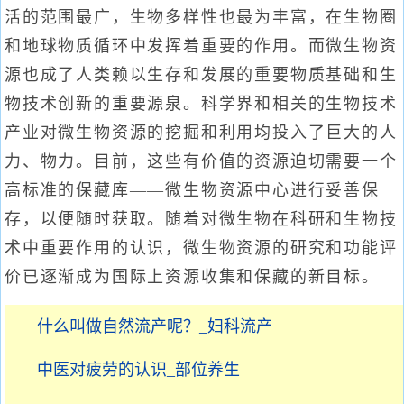
活的范围最广，生物多样性也最为丰富，在生物圈
和地球物质循环中发挥着重要的作用。而微生物资
源也成了人类赖以生存和发展的重要物质基础和生
物技术创新的重要源泉。科学界和相关的生物技术
产业对微生物资源的挖掘和利用均投入了巨大的人
力、物力。目前，这些有价值的资源迫切需要一个
高标准的保藏库——微生物资源中心进行妥善保
存，以便随时获取。随着对微生物在科研和生物技
术中重要作用的认识，微生物资源的研究和功能评
价已逐渐成为国际上资源收集和保藏的新目标。
什么叫做自然流产呢？_妇科流产
中医对疲劳的认识_部位养生