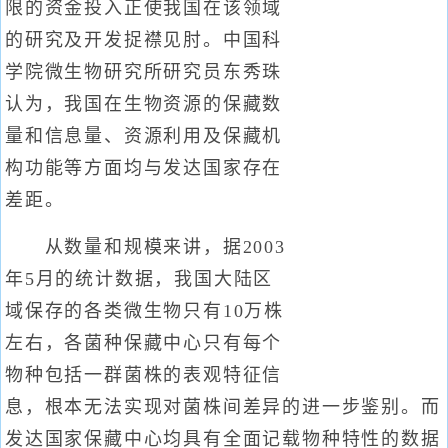
限的资金投入正使我国在该领域
的研究及开发捉襟见肘。中国科
学院微生物研究所研究员东秀珠
认为，我国在生物资源的保藏数
量和信息量、资源利用及保藏机
构功能等方面均与发达国家存在
差距。
从数量和规模来讲，据2003
年5月的统计数据，我国大陆区
域保存的各类微生物只有10万株
左右，各菌种保藏中心只有每个
物种包括一群菌株的表观特征信
息，根本无法实现对菌株间差异的进一步鉴别。而
发达国家保藏中心均具有全面记载物种特性的数据