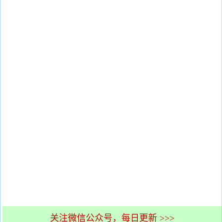
关注微信公众号，每日更新 >>>