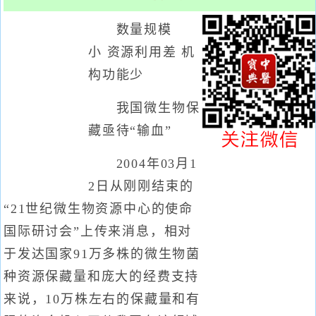
数量规模
小 资源利用差 机
构功能少
我国微生物保
藏亟待“输血”
2004年03月1
2日从刚刚结束的
“21世纪微生物资源中心的使命
国际研讨会”上传来消息，相对
于发达国家91万多株的微生物菌
种资源保藏量和庞大的经费支持
来说，10万株左右的保藏量和有