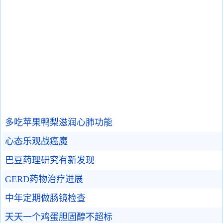
多吃苹果鸭梨滋润心肺功能
心态乐观战癌魔
巴豆药理研究有新发现
GERD药物治疗进展
中年定期做肠镜检查
天天一个鸡蛋胆固醇不超标