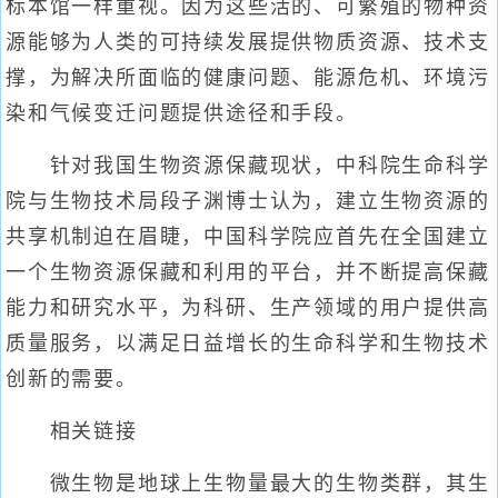
标本馆一样重视。因为这些活的、可繁殖的物种资
源能够为人类的可持续发展提供物质资源、技术支
撑，为解决所面临的健康问题、能源危机、环境污
染和气候变迁问题提供途径和手段。
针对我国生物资源保藏现状，中科院生命科学
院与生物技术局段子渊博士认为，建立生物资源的
共享机制迫在眉睫，中国科学院应首先在全国建立
一个生物资源保藏和利用的平台，并不断提高保藏
能力和研究水平，为科研、生产领域的用户提供高
质量服务，以满足日益增长的生命科学和生物技术
创新的需要。
相关链接
微生物是地球上生物量最大的生物类群，其生