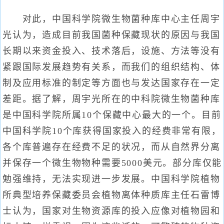
对此，中国科学院微生物菌种库中心主任周宇
光认为，造成目前我国菌种保藏现状的原因与我国
长期以来资金投入、技术落后，设施、方法等没有
紧跟国际发展趋势有关系，而我们的组织结构、体
制及应用标准的制定等方面也与发达国家存在一定
差距。据了解，周宇光所在的中科院微生物菌种库
是中国科学院所属10个保藏中心最大的一个。目前
中国科学院10个库获得国家投入的经费非常有限，
各个库普遍存在经费不足的状况，而从自然界分离
并保存一个微生物物种需要5000美元。部分库仅能
勉强维持，无法实现进一步发展。中国科学院植物
所典型培养保藏委员会植物离体种质库主任石雷博
士认为，国家对生物资源库的投入应像对植物园和