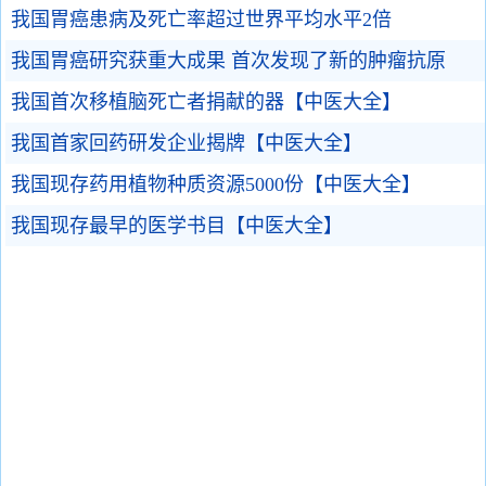
我国胃癌患病及死亡率超过世界平均水平2倍
我国胃癌研究获重大成果 首次发现了新的肿瘤抗原
我国首次移植脑死亡者捐献的器【中医大全】
我国首家回药研发企业揭牌【中医大全】
我国现存药用植物种质资源5000份【中医大全】
我国现存最早的医学书目【中医大全】