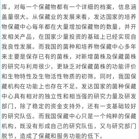
库，对每一个保藏物都有一个详细的档案，信息涵
盖量很大。从保藏业的发展来看，发达国家的培养
物保藏中心每年都在大量增加保藏物的数量，并开
发相关产品，在国家少量投资的基础上已经实现自
我良性发展。而我国的菌种和培养物保藏中心多年
来主要是保存已有的菌株，对新增菌株及保藏菌株
的研究与利用很少，更缺乏对保藏菌株的功能评价
和生物特性及生物活性物质的初筛。同时，我国保
藏机构在功能上也存在不足。发达国家的菌种保藏
中心具有相对的独立性和相当强的研究力量及研发
部门，除了稳定的资金支持外，还有一支基础较好
的研究队伍。而我国保藏中心只是一个纯粹的保藏
机构，既没有形成自己的研究队伍，又与研究部门
脱节，造成了保藏和服务功能的低下。