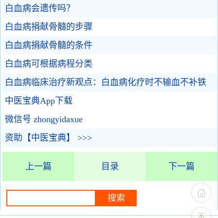
白血病会遗传吗？
白血病捐献骨髓的步骤
白血病捐献骨髓的条件
白血病可根据病程分类
白血病临床治疗新观点：白血病化疗时不输血不补铁
中医宝典App下载
微信号 zhongyidaxue
资助【中医宝典】 >>>
上一篇
目录
下一篇