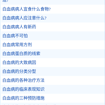
现?
白血病病人宜食什么食物?
白血病病人应注意什么?
白血病病人有新药
白血病不可怕
白血病常用方剂
白血病蛋白质的线索
白血病的大致病因
白血病的分类分型
白血病的各种治疗方法
白血病的临床表现知识
白血病的三种预防措施