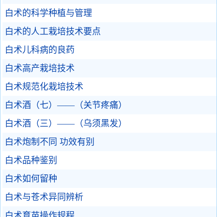
白术的科学种植与管理
白术的人工栽培技术要点
白术儿科病的良药
白术高产栽培技术
白术规范化栽培技术
白术酒（七）——（关节疼痛）
白术酒（三）——（乌须黑发）
白术炮制不同 功效有别
白术品种鉴别
白术如何留种
白术与苍术异同辨析
白术育苗操作规程