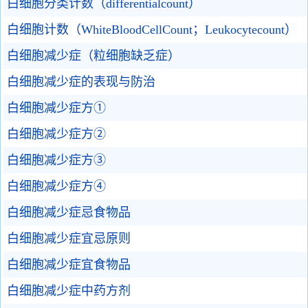
白细胞分类计数（differentialcount）
白细胞计数（WhiteBloodCellCount；Leukocytecount）
白细胞减少症（粒细胞缺乏症）
白细胞减少症的表现与防治
白细胞减少症方①
白细胞减少症方②
白细胞减少症方③
白细胞减少症方④
白细胞减少症忌食物品
白细胞减少症宜忌原则
白细胞减少症宜食物品
白细胞减少症中药方剂