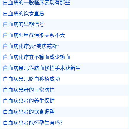
白血病的一般临床表现有那些
白血病的饮食宜忌
白血病的早期信号
白血病跟甲醛污染关系不大
白血病化疗要“戒焦戒躁”
白血病化疗宜不输血或少输血
白血病患儿靠脐血移植手术获新生
白血病患儿脐血移植成功
白血病患者的日常防护
白血病患者的养生保健
白血病患者的饮食调整
白血病患者能怀孕生育吗？