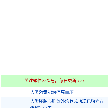
关注微信公众号，每日更新 >>>
人类激素能治疗高血压
人类胚胎心脏体外培养成功现已独立存