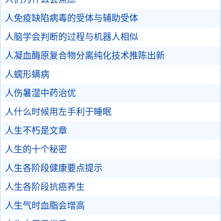
人免疫缺陷病毒的受体与辅助受体
人脑学会判断的过程与机器人相似
人凝血酶原复合物分离纯化技术推陈出新
人蠕形螨病
人伤暑湿中药治优
人什么时候用左手利于睡眠
人生不朽是文章
人生的十个秘密
人生各阶段健康要点提示
人生各阶段抗癌养生
人生气时血脂会增高