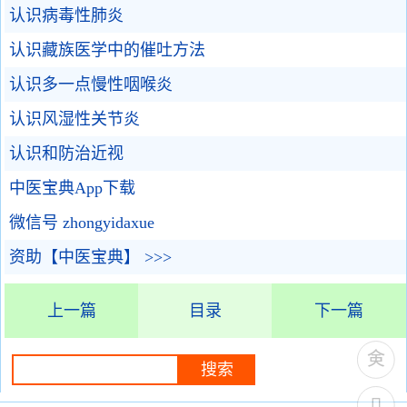
认识病毒性肺炎
认识藏族医学中的催吐方法
认识多一点慢性咽喉炎
认识风湿性关节炎
认识和防治近视
中医宝典App下载
微信号 zhongyidaxue
资助【中医宝典】 >>>
上一篇
目录
下一篇