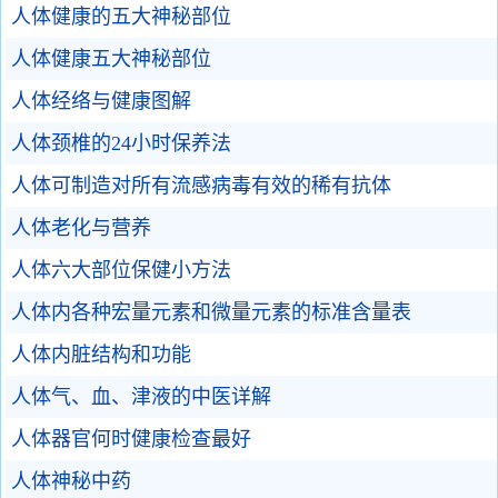
人体健康的五大神秘部位
人体健康五大神秘部位
人体经络与健康图解
人体颈椎的24小时保养法
人体可制造对所有流感病毒有效的稀有抗体
人体老化与营养
人体六大部位保健小方法
人体内各种宏量元素和微量元素的标准含量表
人体内脏结构和功能
人体气、血、津液的中医详解
人体器官何时健康检查最好
人体神秘中药