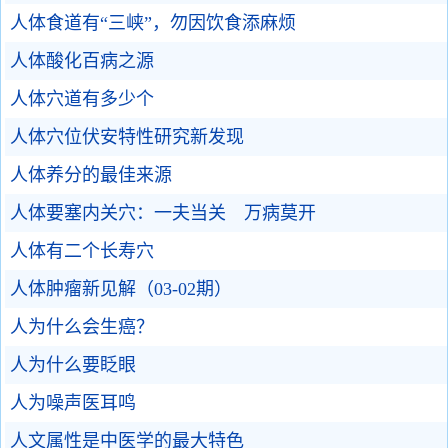
人体食道有“三峡”，勿因饮食添麻烦
人体酸化百病之源
人体穴道有多少个
人体穴位伏安特性研究新发现
人体养分的最佳来源
人体要塞内关穴：一夫当关 万病莫开
人体有二个长寿穴
人体肿瘤新见解（03-02期）
人为什么会生癌？
人为什么要眨眼
人为噪声医耳鸣
人文属性是中医学的最大特色