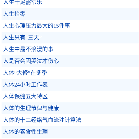
人生十足需常乐
人生拾零
人生心理压力最大的15件事
人生只有“三天”
人生中最不浪漫的事
人是否会因哭泣才伤心
人体“大修”在冬季
人体24小时工作表
人体保健五大特区
人体的生理节律与健康
人体的十二经络气血流注计算法
人体的素食性生理