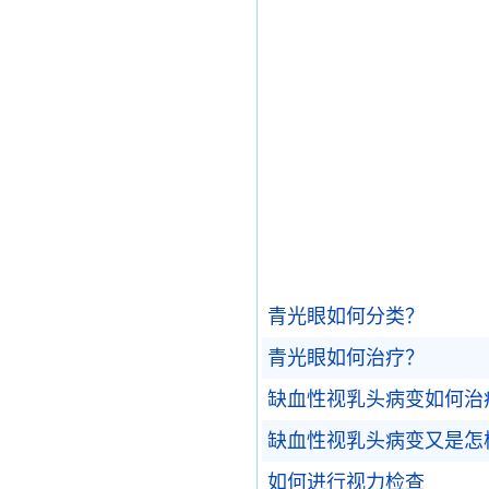
青光眼如何分类？
青光眼如何治疗？
缺血性视乳头病变如何治
缺血性视乳头病变又是怎
如何进行视力检查