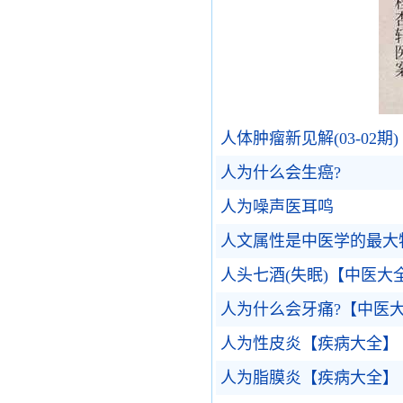
人体肿瘤新见解(03-02期)
人为什么会生癌?
人为噪声医耳鸣
人文属性是中医学的最大
人头七酒(失眠)【中医大
人为什么会牙痛?【中医
人为性皮炎【疾病大全】
人为脂膜炎【疾病大全】