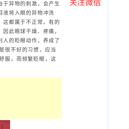
由于异物的刺激，会产生
泪液将入眼的异物冲洗
，这都属于不正常。有的
，因此眼球干燥、疼痛，
别人的眨眼动作，养成了
是很不好的习惯，应当
舒服，而频繁眨眼，这