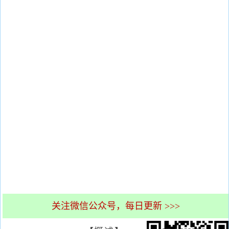
关注微信公众号，每日更新 >>>