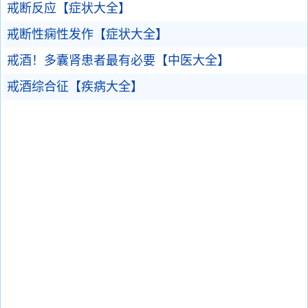
戒断反应【症状大全】
戒断性痫性发作【症状大全】
戒酒！多囊肾患者最有必要【中医大全】
戒酒综合征【疾病大全】