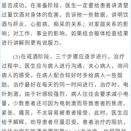
是否成功。在准备阶段，医生一定要给患者讲清楚
过量饮酒对身体的危害。告诉他一些数据，讲明饮
酒与肝炎、心脏病、痴呆的关系；对家庭关系的影
响；对工作、事业的影响。如果结合躯体检查结果
进行讲解则更有说服力。
(3)在戒酒阶段，三个步骤应逐步进行，治疗
过程中，医生应与病人进行沟通，关心病人，询问
病人的感受，在病人配合较好时多给病人一些鼓
励。治疗最好在每天的同一时间进行，治疗时，电
针刺激，由于针感较强烈，病人往往会要求减小电
量，少数患者还可因为电刺激而导致患者的焦虑、
紧张、痛苦，不太容易被患者接受，此时，医生应
给予解释，劝导患者尽量忍受。患者治疗的阻抗，