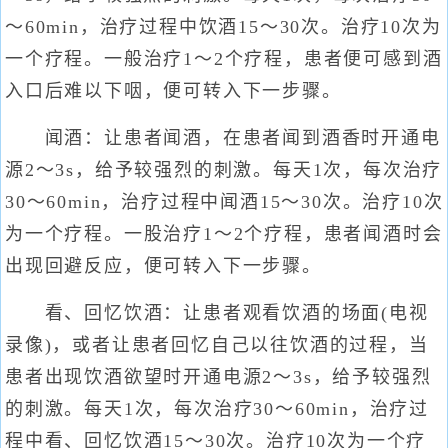
～60min，治疗过程中饮酒15～30次。治疗10次为
一个疗程。一般治疗1～2个疗程，患者便可感到酒
入口后难以下咽，便可转入下一步骤。
闻酒：让患者闻酒，在患者闻到酒香时开通电
源2～3s，给予较强烈的刺激。每天1次，每次治疗
30～60min，治疗过程中闻酒15～30次。治疗10次
为一个疗程。一股治疗1～2个疗程，患者闻酒时会
出现回避反应，便可转入下一步骤。
看、回忆饮酒：让患者观看饮酒的场面(电视
录像)，或者让患者回忆自己以往饮酒的过程，当
患者出现饮酒欲望时开通电源2～3s，给予较强烈
的刺激。每天1次，每次治疗30～60min，治疗过
程中看、回忆饮酒15～30次。治疗10次为一个疗