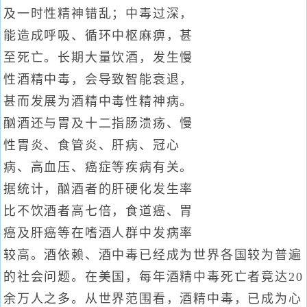
及一时性精神错乱；中毒过深，
能造成呼吸、循环中枢麻痹，甚
至死亡。长期大量饮酒，发生慢
性酒精中毒，会导致智能衰退，
甚而发展为酒精中毒性精神病。
酗酒还与胃及十二指肠溃疡、慢
性胃炎、食管炎、肝病、冠心
病、高血压、癌症等疾病有关。
据统计，酗酒者的肝硬化发生率
比不饮酒者高七倍，食道癌、胃
癌及肝癌等在嗜酒人群中发病率
较高。酒依赖、酒中毒已经成为世界各国较为普遍
的社会问题。在美国，每年酒精中毒死亡者竟达20
余万人之多。从世界范围看，酒精中毒，已成为心