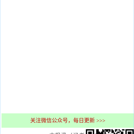
关注微信公众号，每日更新 >>>