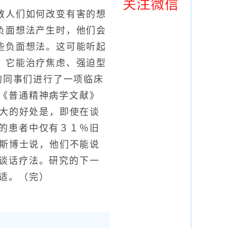
人们如何改变有害的想
负面想法产生时，他们会
些负面想法。这可能听起
，它能治疗焦虑、强迫型
的同事们进行了一项临床
《普通精神病学文献》
大的好处是，即使在谈
的患者中仅有３１％旧
斯博士说，他们不能说
谈话疗法。研究的下一
适。（完）