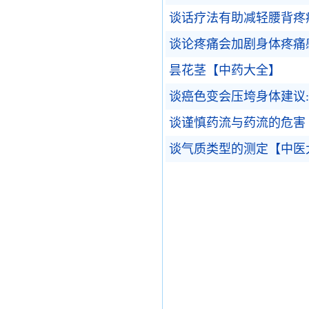
谈话疗法有助减轻腰背疼
谈论疼痛会加剧身体疼痛
昙花茎【中药大全】
谈癌色变会压垮身体建议
谈谨慎药流与药流的危害
谈气质类型的测定【中医