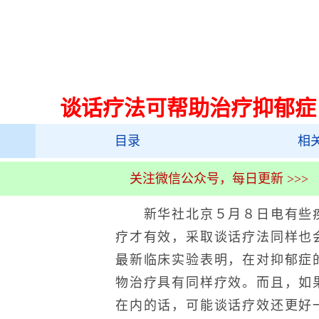
谈话疗法可帮助治疗抑郁症
目录
相
关注微信公众号，每日更新 >>>
新华社北京５月８日电有些疾
疗才有效，采取谈话疗法同样也
最新临床实验表明，在对抑郁症
物治疗具有同样疗效。而且，如
在内的话，可能谈话疗效还更好