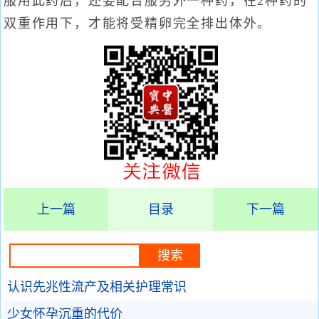
服用此药后，还要配合服另外一种药，在2种药的
双重作用下，才能将受精卵完全排出体外。
上一篇
目录
下一篇
认识先兆性流产及相关护理常识
少女怀孕沉重的代价