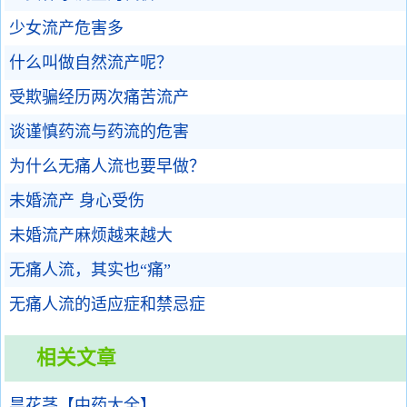
少女流产危害多
什么叫做自然流产呢？
受欺骗经历两次痛苦流产
谈谨慎药流与药流的危害
为什么无痛人流也要早做？
未婚流产 身心受伤
未婚流产麻烦越来越大
无痛人流，其实也“痛”
无痛人流的适应症和禁忌症
相关文章
昙花茎【中药大全】