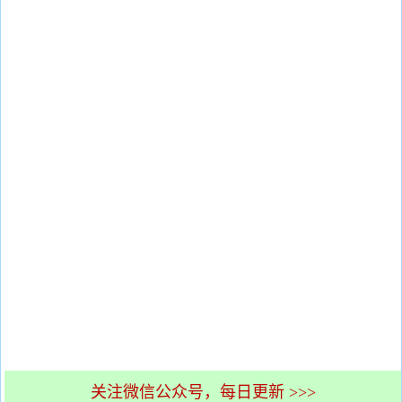
关注微信公众号，每日更新 >>>