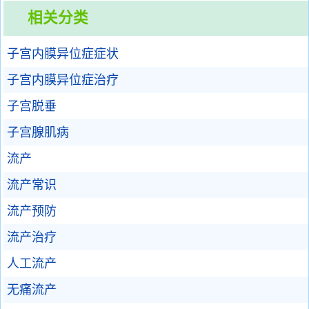
相关分类
子宫内膜异位症症状
子宫内膜异位症治疗
子宫脱垂
子宫腺肌病
流产
流产常识
流产预防
流产治疗
人工流产
无痛流产