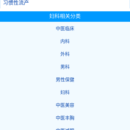
习惯性流产
妇科相关分类
中医临床
内科
外科
男科
男性保健
妇科
中医美容
中医丰胸