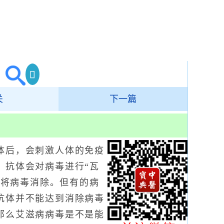
关
下一篇
后，会刺激人体的免疫
，抗体会对病毒进行“瓦
最终将病毒消除。但有的病
抗体并不能达到消除病毒
那么艾滋病病毒是不是能