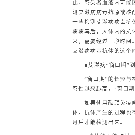
此，感染者血液内可能
测艾滋病病毒抗原或核
一些检测艾滋病病毒抗
病病毒后，人体内的抗
来，需要经过一段时间
艾滋病病毒抗体的这个
■艾滋病“窗口期”到
“窗口期”的长短与检
感性越来越高，“窗口期
如果使用酶联免疫吸附试
体。抗体产生的过程也
月后才能检测出来。