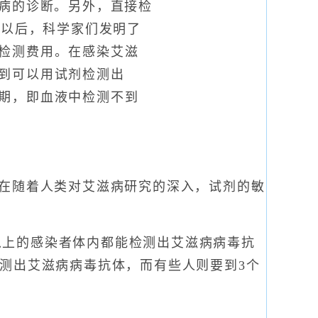
滋病的诊断。另外，直接检
年以后，科学家们发明了
检测费用。在感染艾滋
到可以用试剂检测出
期，即血液中检测不到
在随着人类对艾滋病研究的深入，试剂的敏
%以上的感染者体内都能检测出艾滋病病毒抗
测出艾滋病病毒抗体，而有些人则要到3个