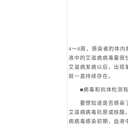
4～8周，感染者的体
液中的艾滋病病毒量很
艾滋病发病以后，出现
就一直持续存在。
■病毒和抗体检测有
要想知道是否感染了艾
艾滋病病毒抗原或核酸
病病毒感染初期，血液