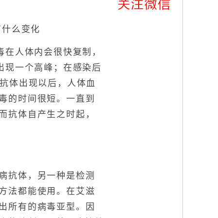
什么变化
在人体内会很快复制，
出现一个高峰；在感染后
在抗体出现以后，人体血
毒的时间很短。一直到
而抗体自产生之时起，
病抗体，另一种是检测
方法都能使用。在艾滋
出所有的病毒亚型。因