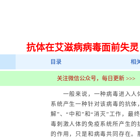
抗体在艾滋病病毒面前失灵
目录
相
关注微信公众号，每日更新 >>>
一般来说，一种病毒进入人体
系统产生一种针对该病毒的抗体
解”、“中和”和“消灭”工作，
毒刺激人体的免疫系统所产生的
的作用，只是和病毒共同存在。