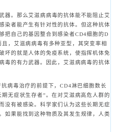
武器。那么艾滋病病毒的抗体能不能阻止艾
感染者能产生有针对性的抗体。但这种抗体
够把自己的基因整合到感染者CD4细胞的D
而且，艾滋病病毒有多种亚型，其突变率相
破坏的就是人体的免疫系统，使指挥机体免
灭病毒的有力武器。因此，艾滋病病毒的抗体
抗病毒治疗的前提下，CD4淋巴细胞数长
长期无症状生存者”。在对艾滋病高危人群的
而没有被感染。科学家们认为这些长期无症
。如果能找到这种物质及其发生规律，人类