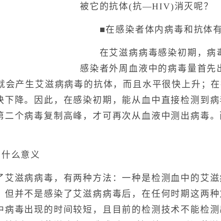
被它的抗体(抗—HIV)消灭呢？
■在感染者体内病毒和抗体有
在艾滋病病毒感染初期，病毒
感染者外周血液中的病毒量首先
内就会产生艾滋病病毒的抗体，而且水平很快上升；
快下降。因此，在感染初期，能从血中直接检测到病
第二个病毒复制高峰，才可再次从血液中测出病毒。
什么意义
滋病病毒，有两种方法：一种是检测血中的艾滋
。但并不是感染了艾滋病病毒后，在任何时期这两种
中病毒出现的时间较短，且目前的检测技术不能检测