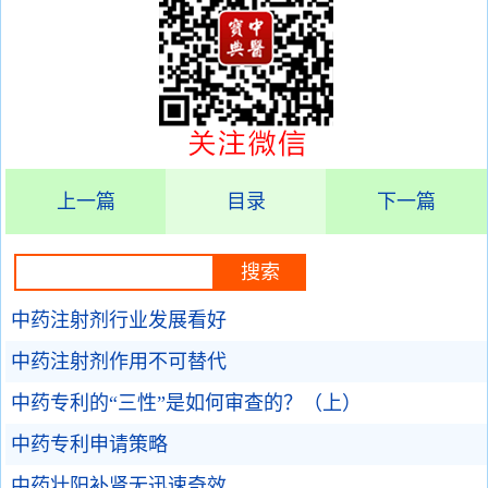
上一篇
目录
下一篇
中药注射剂行业发展看好
中药注射剂作用不可替代
中药专利的“三性”是如何审查的？（上）
中药专利申请策略
中药壮阳补肾无迅速奇效