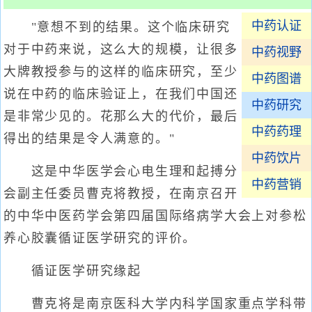
中药认证
"意想不到的结果。这个临床研究
对于中药来说，这么大的规模，让很多
中药视野
大牌教授参与的这样的临床研究，至少
中药图谱
说在中药的临床验证上，在我们中国还
中药研究
是非常少见的。花那么大的代价，最后
中药药理
得出的结果是令人满意的。"
中药饮片
这是中华医学会心电生理和起搏分
中药营销
会副主任委员曹克将教授，在南京召开
的中华中医药学会第四届国际络病学大会上对参松
养心胶囊循证医学研究的评价。
循证医学研究缘起
曹克将是南京医科大学内科学国家重点学科带