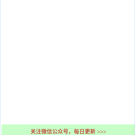
关注微信公众号，每日更新 >>>