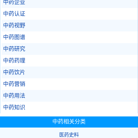
中药企业
中药认证
中药视野
中药图谱
中药研究
中药药理
中药饮片
中药营销
中药用法
中药知识
中药相关分类
医药史料