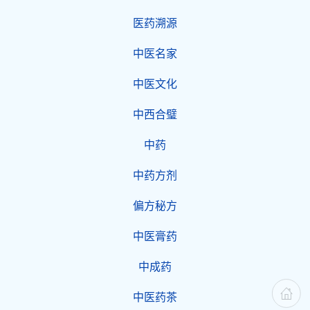
医药溯源
中医名家
中医文化
中西合璧
中药
中药方剂
偏方秘方
中医膏药
中成药
中医药茶