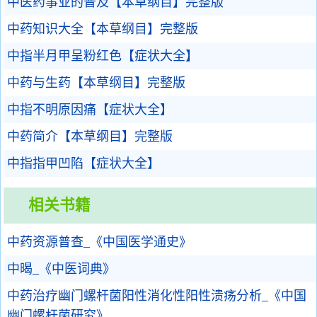
中医药事业的普及【本草纲目】完整版
中药知识大全【本草纲目】完整版
中指半月甲呈粉红色【症状大全】
中药与生药【本草纲目】完整版
中指不明原因痛【症状大全】
中药简介【本草纲目】完整版
中指指甲凹陷【症状大全】
相关书籍
中药资源普查_《中国医学通史》
中暍_《中医词典》
中药治疗幽门螺杆菌阳性消化性阳性溃疡分析_《中国
幽门螺杆菌研究》