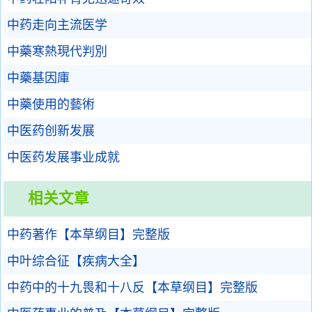
中药走向主流医学
中藥寒熱現代判別
中藥基因庫
中藥使用的藝術
中医药创新发展
中医药发展事业成就
相关文章
中药著作【本草纲目】完整版
中叶综合征【疾病大全】
中药中的十九畏和十八反【本草纲目】完整版