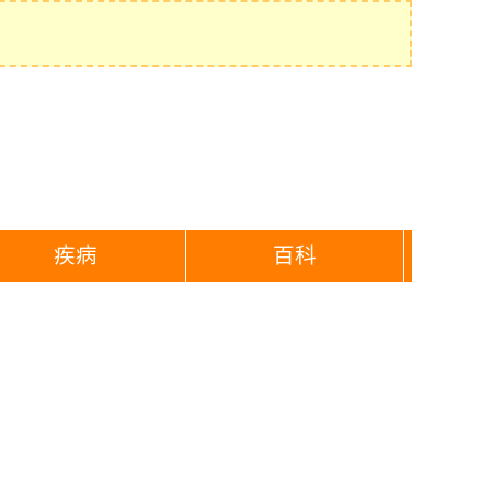
疾病
百科