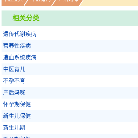
相关分类
遗传代谢疾病
营养性疾病
造血系统疾病
中医育儿
不孕不育
产后妈咪
怀孕期保健
新生儿保健
新生儿期