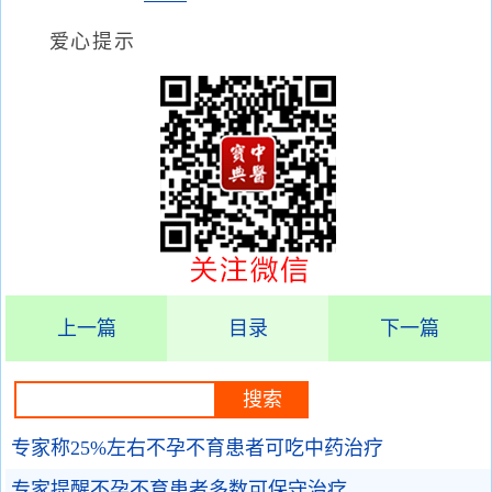
爱心提示
上一篇
目录
下一篇
专家称25%左右不孕不育患者可吃中药治疗
专家提醒不孕不育患者多数可保守治疗