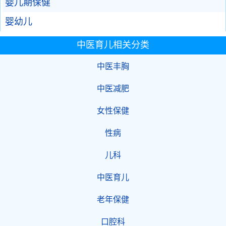
婴儿期保健
婴幼儿
中医育儿相关分类
中医丰胸
中医减肥
女性保健
性病
儿科
中医育儿
老年保健
口腔科