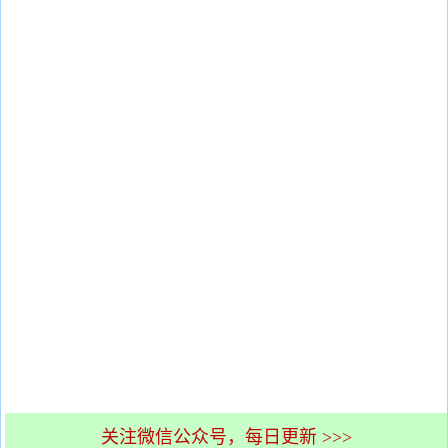
关注微信公众号，每日更新 >>>