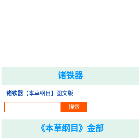
诸铁器
诸铁器
【本草纲目】图文版
《本草纲目》金部