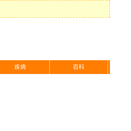
疾病
百科