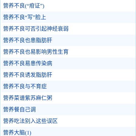
营养不良(“疳证”)
营养不良“写”脸上
营养不良可否引起神经衰弱
营养不良也患脂肪肝
营养不良也易影响男性生育
营养不良易患传染病
营养不良诱发脂肪肝
营养不良与不育症
营养菜谱紫苏麻仁粥
营养餐自己调
营养吃法别入这些误区
营养大脑(1)