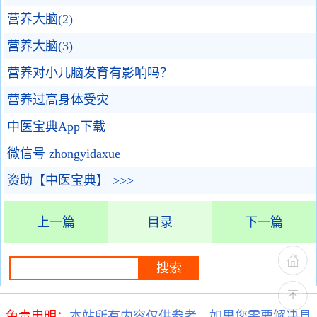
营养大脑(2)
营养大脑(3)
营养对小儿脑发育有影响吗？
营养过高身体受灾
中医宝典App下载
微信号 zhongyidaxue
资助【中医宝典】 >>>
上一篇
目录
下一篇
免责申明：
本站所有内容仅供参考，如果您需要解决具