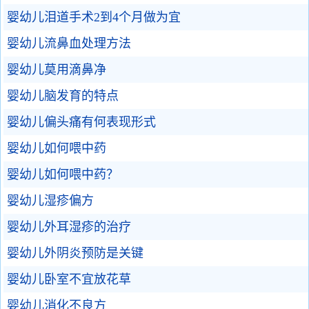
婴幼儿泪道手术2到4个月做为宜
婴幼儿流鼻血处理方法
婴幼儿莫用滴鼻净
婴幼儿脑发育的特点
婴幼儿偏头痛有何表现形式
婴幼儿如何喂中药
婴幼儿如何喂中药？
婴幼儿湿疹偏方
婴幼儿外耳湿疹的治疗
婴幼儿外阴炎预防是关键
婴幼儿卧室不宜放花草
婴幼儿消化不良方