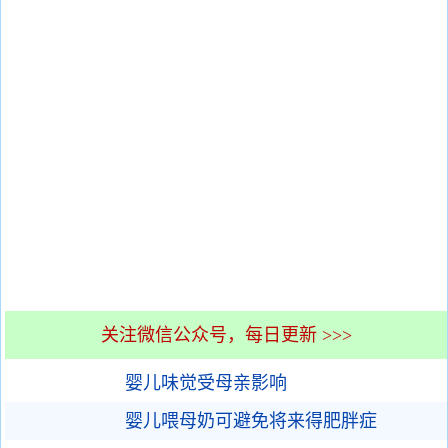
关注微信公众号，每日更新 >>>
婴儿味觉受母亲影响
婴儿喂母奶可避免将来得肥胖症