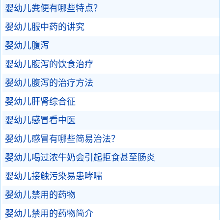
婴幼儿粪便有哪些特点？
婴幼儿服中药的讲究
婴幼儿腹泻
婴幼儿腹泻的饮食治疗
婴幼儿腹泻的治疗方法
婴幼儿肝肾综合征
婴幼儿感冒看中医
婴幼儿感冒有哪些简易治法？
婴幼儿喝过浓牛奶会引起拒食甚至肠炎
婴幼儿接触污染易患哮喘
婴幼儿禁用的药物
婴幼儿禁用的药物简介