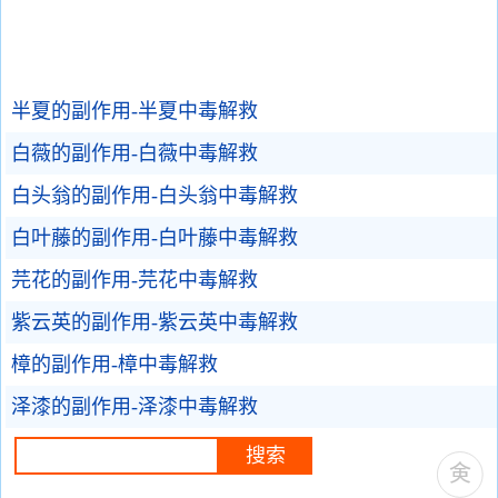
半夏的副作用-半夏中毒解救
白薇的副作用-白薇中毒解救
白头翁的副作用-白头翁中毒解救
白叶藤的副作用-白叶藤中毒解救
芫花的副作用-芫花中毒解救
紫云英的副作用-紫云英中毒解救
樟的副作用-樟中毒解救
泽漆的副作用-泽漆中毒解救