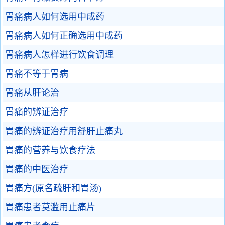
胃痛病人如何选用中成药
胃痛病人如何正确选用中成药
胃痛病人怎样进行饮食调理
胃痛不等于胃病
胃痛从肝论治
胃痛的辨证治疗
胃痛的辨证治疗用舒肝止痛丸
胃痛的营养与饮食疗法
胃痛的中医治疗
胃痛方(原名疏肝和胃汤)
胃痛患者莫滥用止痛片