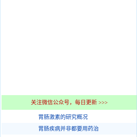
关注微信公众号，每日更新 >>>
胃肠激素的研究概况
胃肠疾病并非都要用药治