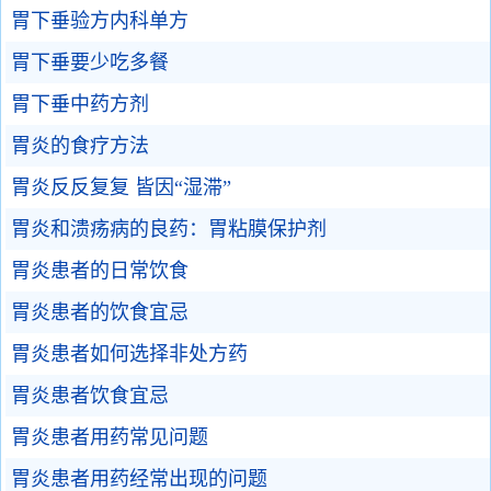
胃下垂验方内科单方
胃下垂要少吃多餐
胃下垂中药方剂
胃炎的食疗方法
胃炎反反复复 皆因“湿滞”
胃炎和溃疡病的良药：胃粘膜保护剂
胃炎患者的日常饮食
胃炎患者的饮食宜忌
胃炎患者如何选择非处方药
胃炎患者饮食宜忌
胃炎患者用药常见问题
胃炎患者用药经常出现的问题