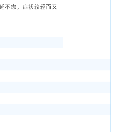
延不愈，症状较轻而又