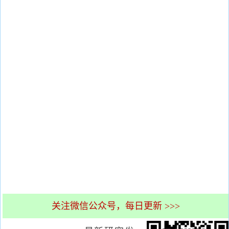
关注微信公众号，每日更新 >>>