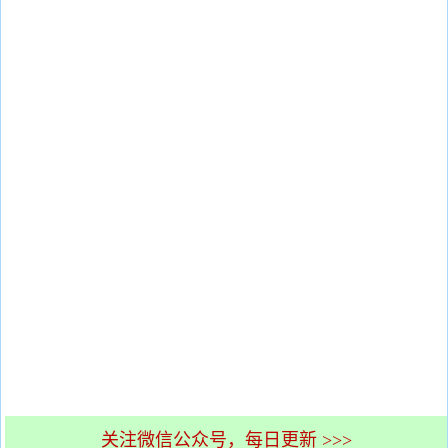
关注微信公众号，每日更新 >>>