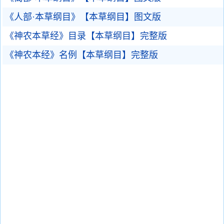
《人部·本草纲目》【本草纲目】图文版
《神农本草经》目录【本草纲目】完整版
《神农本经》名例【本草纲目】完整版