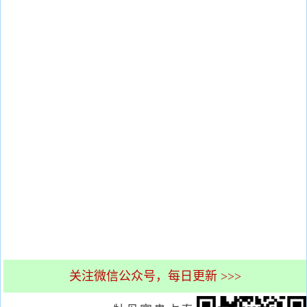
关注微信公众号，每日更新 >>>