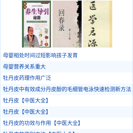
母婴相处时间过短影响孩子发育
母婴营养关系重大
牡丹皮药理作用广泛
牡丹皮中有效成分丹皮酚的毛细管电泳快速检测新方法
牡丹皮【中医大全】
牡丹皮【中医大全】
牡丹皮的功效与作用【中医大全】