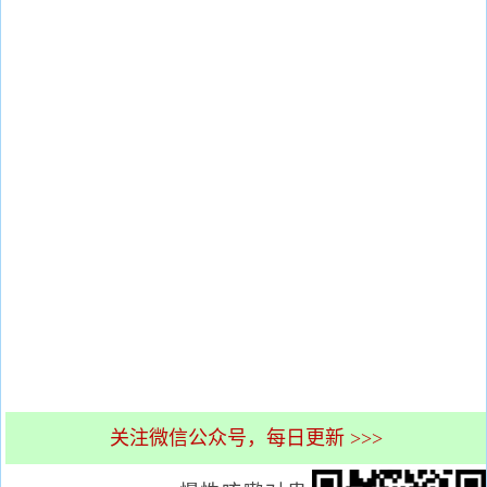
关注微信公众号，每日更新 >>>