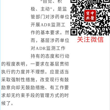
“自觉、积
极、主动”，是监
管部门对涉药单位
开展ADR监测工
作的基本要求。然
而，基层涉药单位
对ADR监测工作
持有的态度和行动
的程度表明，一要求在基层贯彻
执行的力度并不理想。应是适当
采取强制性措施，改变现行有鼓
励意向却无鼓励措施、有工作要
求却无约束手段的管理方式的时
候了。