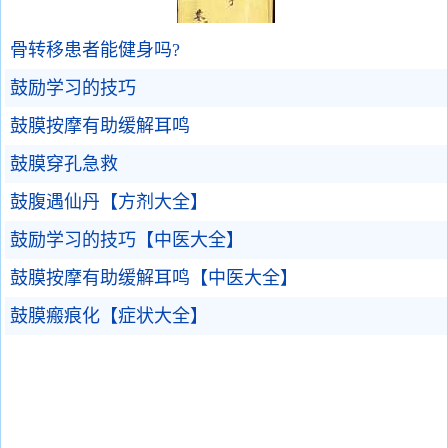
骨转移患者能健身吗?
鼓励学习的技巧
鼓膜按摩有助缓解耳鸣
鼓膜穿孔急救
鼓腹遇仙丹【方剂大全】
鼓励学习的技巧【中医大全】
鼓膜按摩有助缓解耳鸣【中医大全】
鼓膜瘢痕化【症状大全】