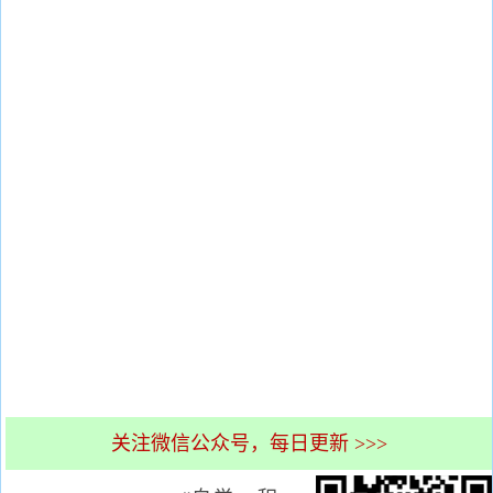
关注微信公众号，每日更新 >>>