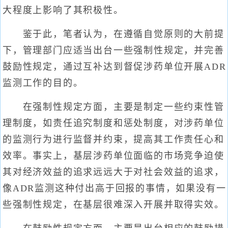
大程度上影响了其积极性。
鉴于此，笔者认为，在遵循自觉原则的大前提
下，管理部门应适当出台一些强制性规定，并完善
鼓励性规定，通过互补达到督促涉药单位开展ADR
监测工作的目的。
在强制性规定方面，主要是制定一些约束性管
理制度，如责任追究制度和惩处制度，对涉药单位
的监测行为进行监督并约束，提高其工作责任心和
效率。事实上，基层涉药单位面临的市场竞争迫使
其对经济效益的追求远远大于对社会效益的追求，
像ADR监测这种付出高于回报的事情，如果没有一
些强制性规定，在基层很难深入开展并取得实效。