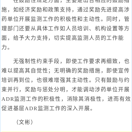
在鼓励性规定方面，主要是出台相应的鼓励措
施，如经济奖励和政策支持，通过奖励先进提高涉
药单位开展监测工作的积极性和主动性。同时，管
理部门还要从具体工作如人员培训、机构设置等方
面，给予大力支持，切实提高监测人员的工作能
力。
无强制性约束手段，即使工作要求再细致，也
难以提高其自觉性；无明确的奖励措施，即使宣传
培训再到位，也很难增强其主动性。只有鼓励与约
束并行，奖励与惩处分明，才能调动涉药单位开展
ADR监测工作的积极性，消除其消极性，进而有效
促进基层ADR监测工作的深入开展。
（文彬）