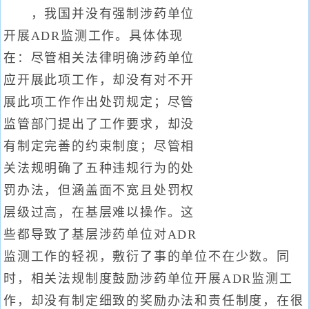
，我国并没有强制涉药单位
开展ADR监测工作。具体体现
在：尽管相关法律明确涉药单位
应开展此项工作，却没有对不开
展此项工作作出处罚规定；尽管
监管部门提出了工作要求，却没
有制定完善的约束制度；尽管相
关法规明确了五种违规行为的处
罚办法，但涵盖面不宽且处罚权
层级过高，在基层难以操作。这
些都导致了基层涉药单位对ADR
监测工作的轻视，敷衍了事的单位不在少数。同
时，相关法规制度鼓励涉药单位开展ADR监测工
作，却没有制定细致的奖励办法和责任制度，在很