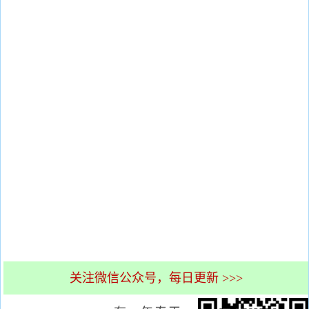
关注微信公众号，每日更新 >>>