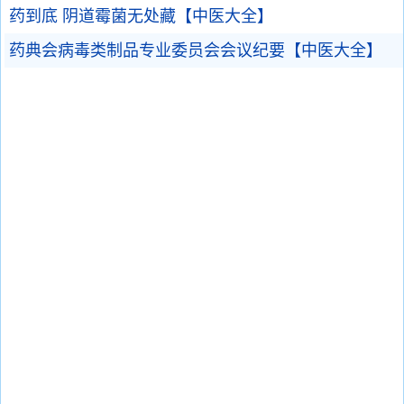
药到底 阴道霉菌无处藏【中医大全】
药典会病毒类制品专业委员会会议纪要【中医大全】