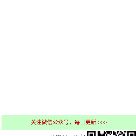
关注微信公众号，每日更新 >>>