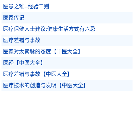
医患之难--经验二则
医家传记
医疗保健人士建议:健康生活方式有六忌
医疗差错与事故
医家对太素脉的态度【中医大全】
医经【中医大全】
医疗差错与事故【中医大全】
医疗技术的创造与发明【中医大全】