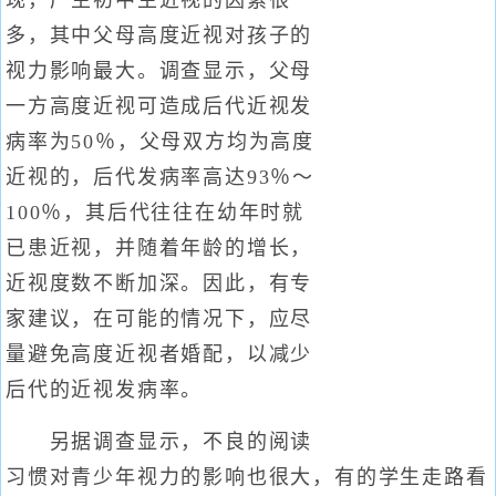
现，产生初中生近视的因素很
多，其中父母高度近视对孩子的
视力影响最大。调查显示，父母
一方高度近视可造成后代近视发
病率为50％，父母双方均为高度
近视的，后代发病率高达93％～
100％，其后代往往在幼年时就
已患近视，并随着年龄的增长，
近视度数不断加深。因此，有专
家建议，在可能的情况下，应尽
量避免高度近视者婚配，以减少
后代的近视发病率。
另据调查显示，不良的阅读
习惯对青少年视力的影响也很大，有的学生走路看