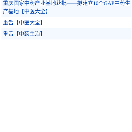
重庆国家中药产业基地获批——拟建立10个GAP中药生
产基地【中医大全】
重舌【中医大全】
重舌【中药主治】