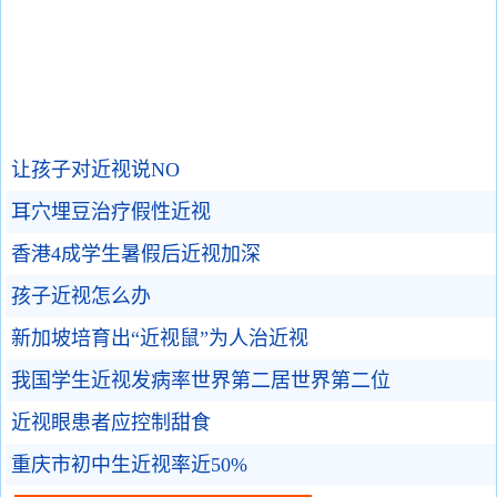
让孩子对近视说NO
耳穴埋豆治疗假性近视
香港4成学生暑假后近视加深
孩子近视怎么办
新加坡培育出“近视鼠”为人治近视
我国学生近视发病率世界第二居世界第二位
近视眼患者应控制甜食
重庆市初中生近视率近50%