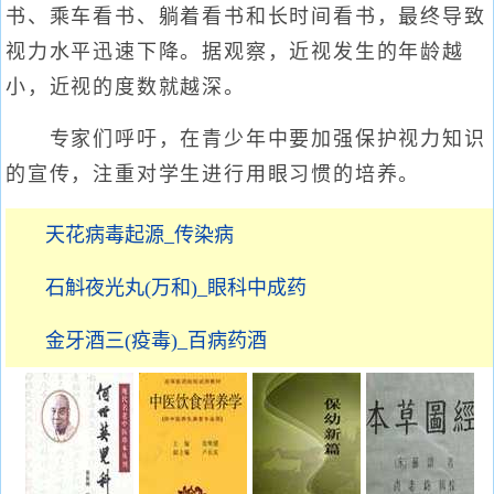
书、乘车看书、躺着看书和长时间看书，最终导致
视力水平迅速下降。据观察，近视发生的年龄越
小，近视的度数就越深。
专家们呼吁，在青少年中要加强保护视力知识
的宣传，注重对学生进行用眼习惯的培养。
天花病毒起源_传染病
石斛夜光丸(万和)_眼科中成药
金牙酒三(疫毒)_百病药酒