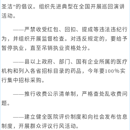
圣洁”的倡议。组织先进典型在全国开展巡回演讲
活动。
——严禁收受红包、回扣、提成等违法违纪行
为，并组织开展监督检查。对违反规定的，要给予
暂停执业，直至吊销执业资格处分。
——县以上政府、部门、国有企业所属的医疗
机构和列入各省招标目录的药品，今年要100％实
行集中招标采购。
——推行收费公示清单制，严格查处乱收费问
题。
——建立健全医院评价制度和向社会发布信息
制度，开展群众评议行风活动。