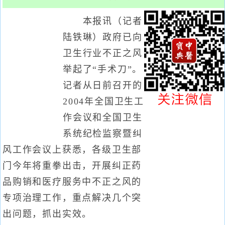
本报讯（记者
陆铁琳）政府已向
卫生行业不正之风
举起了“手术刀”。
记者从日前召开的
2004年全国卫生工
作会议和全国卫生
系统纪检监察暨纠
风工作会议上获悉，各级卫生部
门今年将重拳出击，开展纠正药
品购销和医疗服务中不正之风的
专项治理工作，重点解决几个突
出问题，抓出实效。