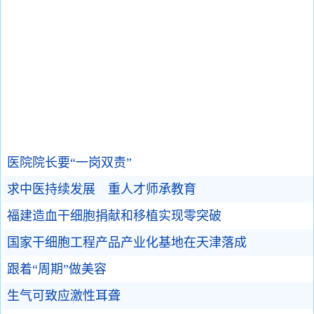
医院院长要“一岗双责”
求中医持续发展 重人才师承教育
福建造血干细胞捐献和移植实现零突破
国家干细胞工程产品产业化基地在天津落成
跟着“周期”做美容
生气可致应激性耳聋