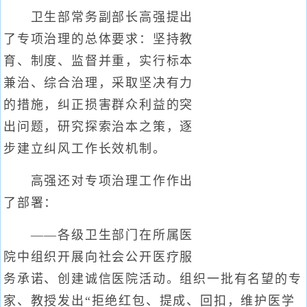
卫生部常务副部长高强提出
了专项治理的总体要求：坚持教
育、制度、监督并重，实行标本
兼治、综合治理，采取坚决有力
的措施，纠正损害群众利益的突
出问题，研究探索治本之策，逐
步建立纠风工作长效机制。
高强还对专项治理工作作出
了部署：
——各级卫生部门在所属医
院中组织开展向社会公开医疗服
务承诺、创建诚信医院活动。组织一批有名望的专
家、教授发出“拒绝红包、提成、回扣，维护医学