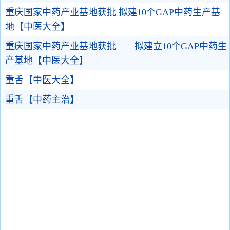
重庆国家中药产业基地获批 拟建10个GAP中药生产基
地【中医大全】
重庆国家中药产业基地获批——拟建立10个GAP中药生
产基地【中医大全】
重舌【中医大全】
重舌【中药主治】