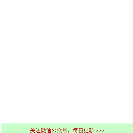
关注微信公众号，每日更新 >>>