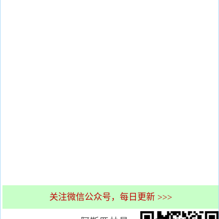
关注微信公众号，每日更新 >>>