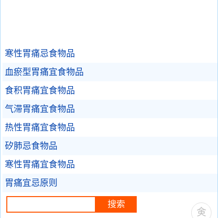
寒性胃痛忌食物品
血瘀型胃痛宜食物品
食积胃痛宜食物品
气滞胃痛宜食物品
热性胃痛宜食物品
矽肺忌食物品
寒性胃痛宜食物品
胃痛宜忌原则