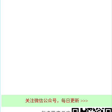
关注微信公众号，每日更新 >>>