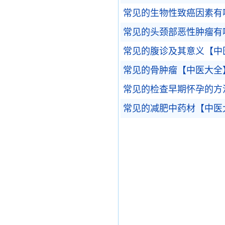
常见的生物性致癌因素有
常见的头颈部恶性肿瘤有
常见的腹诊及其意义【中
常见的骨肿瘤【中医大全
常见的检查早期怀孕的方
常见的减肥中药材【中医