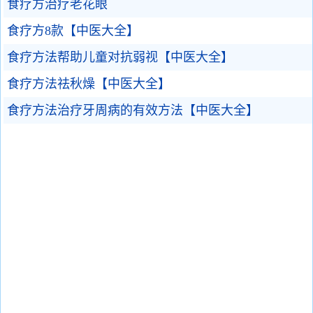
食疗方治疗老花眼
食疗方8款【中医大全】
食疗方法帮助儿童对抗弱视【中医大全】
食疗方法祛秋燥【中医大全】
食疗方法治疗牙周病的有效方法【中医大全】