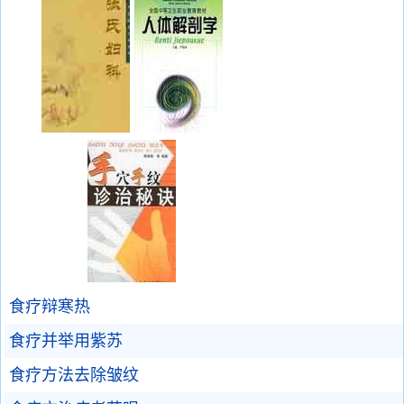
食疗辩寒热
食疗并举用紫苏
食疗方法去除皱纹