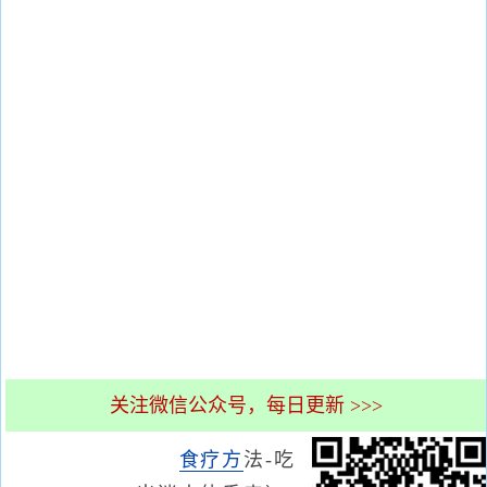
关注微信公众号，每日更新 >>>
食疗方
法-吃