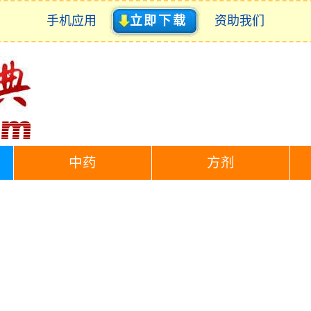
手机应用
立即下载
资助我们
中药
方剂