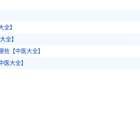
大全】
医大全】
哪些【中医大全】
中医大全】