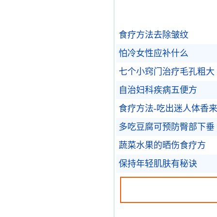
食疗方法去除皱纹
怕冷女性应补什么
七个小窍门治疗毛孔粗大
自治妇科疾病五便方
食疗方法-吃出迷人体香
多吃豆腐可预防臀部下垂
蔬菜水果的晒伤食疗方
保持年轻肌肤有秘诀