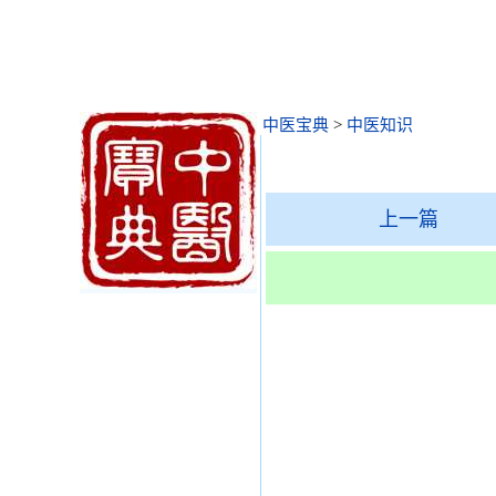
中医宝典
>
中医知识
上一篇