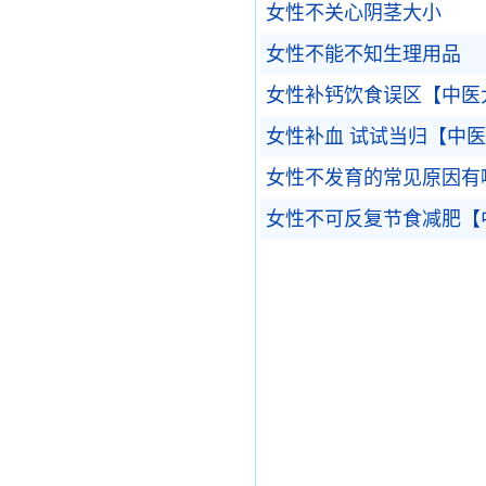
女性不关心阴茎大小
女性不能不知生理用品
女性补钙饮食误区【中医
女性补血 试试当归【中
女性不发育的常见原因有
女性不可反复节食减肥【