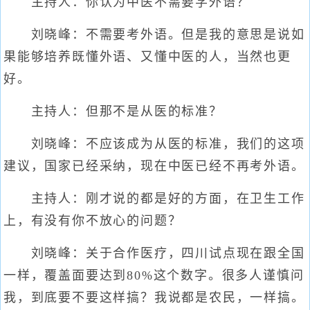
主持人：你认为中医不需要学外语？
刘晓峰：不需要考外语。但是我的意思是说如
果能够培养既懂外语、又懂中医的人，当然也更
好。
主持人：但那不是从医的标准？
刘晓峰：不应该成为从医的标准，我们的这项
建议，国家已经采纳，现在中医已经不再考外语。
主持人：刚才说的都是好的方面，在卫生工作
上，有没有你不放心的问题？
刘晓峰：关于合作医疗，四川试点现在跟全国
一样，覆盖面要达到80%这个数字。很多人谨慎问
我，到底要不要这样搞？我说都是农民，一样搞。