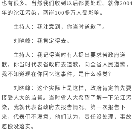
也有很多。当然我们收到以后都要处理。就像2004
年的沱江污染，两岸100多万人受影响。
主持人：我注意到，你当时道歉了。
刘晓峰：我肯定得去。
主持人：我记得当时有人提出要求省政府道
歉，你当时代表省政府去道歉，向全省人民道歉，
我不知道现在你回忆这事件，是什么感觉？
刘晓峰：这个实际上是这样，政府肯定首先要
接受人大的监督。当时省人大希望了解一下沱江污
染，我就代表省政府去报告情况。第一次报告下
来，代表们不满意，他们认为，责任没处理，事故
赔偿没落实。