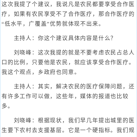
这次我提了个建议，我说凡是农民都要享受合作医
疗，如果有农民享受不了合作医疗，那合作医疗的
“低水平，广覆盖”优势就体现不出来。
主持人：你这个建议具体内容是什么？
刘晓峰：这次我提的就是不要考虑农民占总人
口的比例，只要他是农民，就应该享受合作医疗。
我这个观点，乡政府也同意。
主持人：其实，解决农民的医疗保障问题，还
有许多工作可以做，这些年，媒体的报道也比较
多。
刘晓峰：根据现状，我们早几年提出城里的医
生要下农村去支援基层。它是一个硬指标。我们规