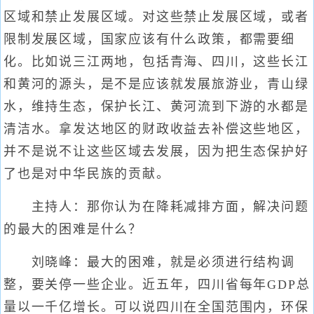
区域和禁止发展区域。对这些禁止发展区域，或者
限制发展区域，国家应该有什么政策，都需要细
化。比如说三江两地，包括青海、四川，这些长江
和黄河的源头，是不是应该就发展旅游业，青山绿
水，维持生态，保护长江、黄河流到下游的水都是
清洁水。拿发达地区的财政收益去补偿这些地区，
并不是说不让这些区域去发展，因为把生态保护好
了也是对中华民族的贡献。
主持人：那你认为在降耗减排方面，解决问题
的最大的困难是什么？
刘晓峰：最大的困难，就是必须进行结构调
整，要关停一些企业。近五年，四川省每年GDP总
量以一千亿增长。可以说四川在全国范围内，环保