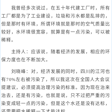
我曾经多次说过，在五十年代建工厂时，所有
工厂都是为了工业建设，垃圾和污水都是乱排的，
但是那时有环境，所谓环境就是那时的空气质量比
较好，水环境很宽容，就算是有一点污染，可以被
稀释。
主持人：应该说，随着经济的发展，相应的环
保力度也在不断加大。
刘晓峰：对，经济发展的同时，四川的江河也
有70%左右被污染了，所以我这次在全国人大会议
提建议，必须提高治理污染的标准。因为现在治来
治去，还是有污染，也就是说，只不过把严重的污
染变成轻一点的污染，但是这个水还是没有达标，
还需要把水稀释一下才能达标。