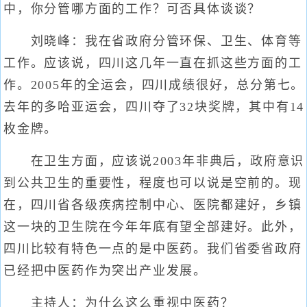
中，你分管哪方面的工作？可否具体谈谈？
刘晓峰：我在省政府分管环保、卫生、体育等
工作。应该说，四川这几年一直在抓这些方面的工
作。2005年的全运会，四川成绩很好，总分第七。
去年的多哈亚运会，四川夺了32块奖牌，其中有14
枚金牌。
在卫生方面，应该说2003年非典后，政府意识
到公共卫生的重要性，程度也可以说是空前的。现
在，四川省各级疾病控制中心、医院都建好，乡镇
这一块的卫生院在今年年底有望全部建好。此外，
四川比较有特色一点的是中医药。我们省委省政府
已经把中医药作为突出产业发展。
主持人：为什么这么重视中医药？