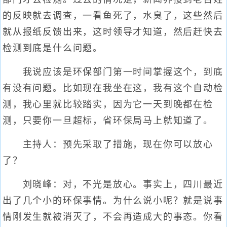
的反映就去调查，一看鱼死了，水臭了，这些然后
就从报纸反馈出来，这时领导才知道，然后赶快去
检测到底是什么问题。
我说应该是环保部门第一时间掌握这个，到底
有没有问题。比如现在我坐在这，我有这个自动检
测，我心里就比较踏实，因为它一天到晚都在检
测，只要你一旦超标，省环保局马上就知道了。
主持人：预先采取了措施，现在你可以放心
了？
刘晓峰：对，不光是放心。事实上，四川最近
出了几个小的环保事情。为什么说小呢？就是说事
情刚发生就被消灭了，不会再造成大的事态。你看