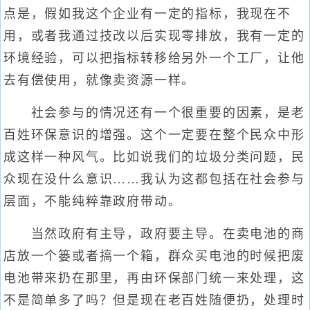
点是，假如我这个企业有一定的指标，我现在不
用，或者我通过技改以后实现零排放，我有一定的
环境经验，可以把指标转移给另外一个工厂，让他
去有偿使用，就像卖资源一样。
社会参与的情况还有一个很重要的因素，是老
百姓环保意识的增强。这个一定要在整个民众中形
成这样一种风气。比如说我们的垃圾分类问题，民
众现在没什么意识……我认为这都包括在社会参与
层面，不能纯粹靠政府带动。
当然政府有主导，政府要主导。在卖电池的商
店放一个篓或者搞一个箱，群众买电池的时候把废
电池带来扔在那里，再由环保部门统一来处理，这
不是简单多了吗？但是现在老百姓随便扔，处理时