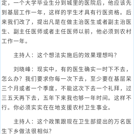
定，一个大学毕业生分到城里的医院后，他应该先
到基层工作一年，这样的学生才具有行医资格。后
来我们改了，提出凡是在做主治医生或者副主治医
生、副主任医师或者主任医师以前，他必须到农村
工作一年。
主持人：这个想法实施后的效果理想吗？
刘晓峰：现实中，有的医生确实一时下不去，
怎么办？我们要求你每一次下去，至少要在基层呆
三个月或者一个季度，不能这次下去一个礼拜，过
三五天再下去，五年下来我也够一年时间。这样不
行。你必须实实在在地支援农村卫生事业。
主持人：这个政策跟现在卫生部提出的万名医
生下乡做法很相似？