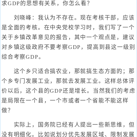
求GDP的思想有关系，你怎么看？
刘晓峰：我认为不存在。现在考核干部，应该
是全面的考核。在中央党校学习时，我们写了一个
关于乡镇改革意见的报告，其中一个观点是，建议
对乡镇这级政府不要考察GDP，提高到县这一级别
综合考察GDP。
这个乡只适合搞农业，那就搞生态方面的；那
个乡专门发展工业，那就去发展工业。这样总体评
价以后，这个县的GDP还是增长。当然我们的考虑
是局限在一个县，一个市或者一个省能不能这样
做？
实际上，国务院已经有人提出一些新思维，但
没有明细化。比如说划分优先发展区域、限制发展