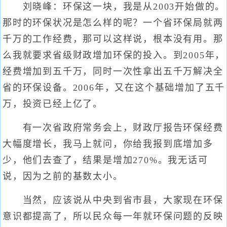
刘晓峰：环保这一块，我是从2003开始做的。
那时的环保状况是怎么样的呢？一个省环保局就两
千万的工作经费，那可以这样说，根本没有用。那
么我就要求省级财政增加环保的投入。到2005年，
经费增加到五千万，同时一次性拿出五千万解决全
省的环保设备。2006年，又在这个基础增加了五千
万，投资已经上亿了。
有一次省政府常务会上，财政厅报告环保经费
大幅度增长，我马上就问，你给我报到底增加多
少，他们去查了，结果是增加270%。我无话可
说，因为之前的基数太小。
当然，应该说从中央到省市县，大家现在环保
意识都提高了，所以民众每一年就环保问题的反映