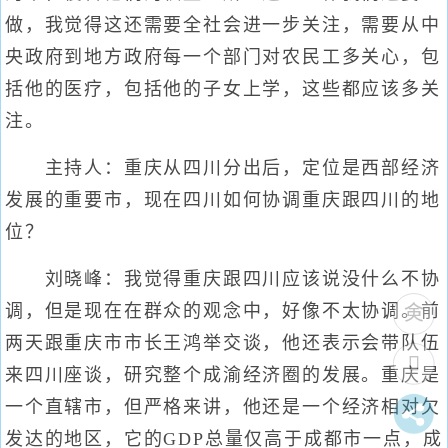
做，我觉得这还需要全社会进一步关注，需要从中
央政府到地方政府每一个部门对农民工多关心，包
括他的医疗，包括他的子女上学，这些都应该多关
注。
主持人：重庆从四川分出后，定位是西部经济
发展的重要市，现在四川如何协调重庆跟四川的地
位？
刘晓峰：我觉得重庆跟四川应该说没什么不协
调，但是现在在群众的观念中，好像不太协调。前
两天跟重庆市市长王鸿举交谈，他还表示会带队伍
来四川座谈，研究整个成渝经济圈的发展。重庆是
一个直辖市，但严格来讲，他还是一个经济相对欠
发达的地区，它的GDP总量仅高于成都市一点，成