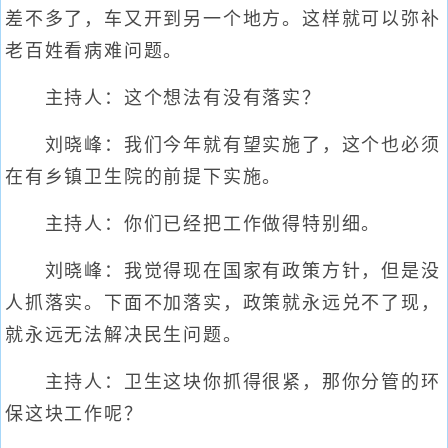
差不多了，车又开到另一个地方。这样就可以弥补
老百姓看病难问题。
主持人：这个想法有没有落实？
刘晓峰：我们今年就有望实施了，这个也必须
在有乡镇卫生院的前提下实施。
主持人：你们已经把工作做得特别细。
刘晓峰：我觉得现在国家有政策方针，但是没
人抓落实。下面不加落实，政策就永远兑不了现，
就永远无法解决民生问题。
主持人：卫生这块你抓得很紧，那你分管的环
保这块工作呢？