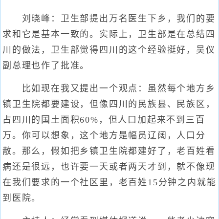
刘晓峰：卫生部提出万名医生下乡，我们的要
求和它是基本一致的。实际上，卫生部是在总结四
川的做法，卫生部觉得四川的这个经验挺好，吴仪
副总理也作了批准。
比如现在我又提出一个观点：虽然每个地方乡
镇卫生院都要建设，但像四川的民族县、民族区，
占四川的国土面积60%，但人口加起来不到三百
万。你可以想象，这个地方是幅员辽阔，人口分
散。那么，假如把乡镇卫生院都建好了，老百姓看
病还是很远，也许要一天或者两天才到，就不像现
在我们要求的一个社区里，老百姓15分钟之内就能
到医院。