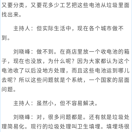
又要分类，又要花多少工艺把这些电池从垃圾里面
找出来。
主持人：但实际生活中，现在各个城市做不
到。
刘晓峰：做不到。在商店里放一个收电池的箱
子，现在也没放，为什么呢？因为大家都认为这个
电池收了以后没地方处理，而且这些电池运到哪儿
去呢？所以这些问题就是个系统，一个国家的层面
问题。
主持人：虽然小，但不容易解决。
刘晓峰：对，很多问题都是。还有就是垃圾处
理简易化。现行的垃圾处理叫卫生填埋。填埋场很