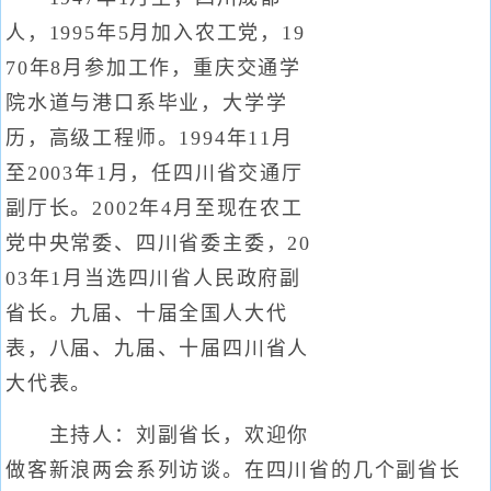
人，1995年5月加入农工党，19
70年8月参加工作，重庆交通学
院水道与港口系毕业，大学学
历，高级工程师。1994年11月
至2003年1月，任四川省交通厅
副厅长。2002年4月至现在农工
党中央常委、四川省委主委，20
03年1月当选四川省人民政府副
省长。九届、十届全国人大代
表，八届、九届、十届四川省人
大代表。
主持人：刘副省长，欢迎你
做客新浪两会系列访谈。在四川省的几个副省长