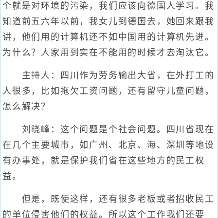
个就是对环境的污染，我们应该向德国人学习。我
知道前五六年以前，我女儿到德国去，她回来跟我
讲，他们用的计算机还不如中国用的计算机先进。
为什么？人家用到实在不能用的时候才去淘汰它。
主持人：四川作为劳务输出大省，在外打工的
人很多，比如拖欠工资问题，还有留守儿童问题，
怎么解决？
刘晓峰：这个问题是个社会问题。四川省现在
在几个主要城市，如广州、北京、海、深圳等地设
有办事处，就是保护我们省在这些地方的民工权
益。
但是，既使这样，还有很多老板或者招收民工
的单位侵害他们的权益。所以这个工作我们还要