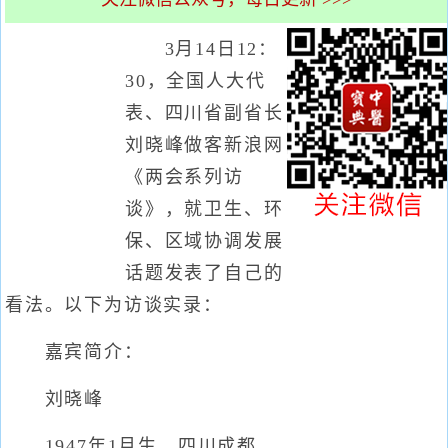
3月14日12：
30，全国人大代
表、四川省副省长
刘晓峰做客新浪网
《两会系列访
谈》，就卫生、环
保、区域协调发展
话题发表了自己的
看法。以下为访谈实录：
嘉宾简介：
刘晓峰
1947年1月生，四川成都