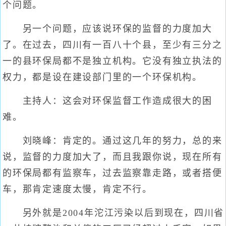
个问题。
另一个问题，应该说环保的监督的力度加大
了。在过去，四川有一百八十个县，至少有三分之
一的县环保局都不是独立机构。它没有独立执法的
权力，都是设在建设部门里的一个环保机构。
主持人：这会对环保监督工作造成很大的困
难。
刘晓峰：肯定的。通过这几年的努力，总的来
说，监督的力度加大了，而且我跟你说，现在所有
的环保局都有监察车，过去监察靠走路，或者搭便
车，那肯定速度太慢，肯定不行。
另外就是2004年沱江污染以后到现在，四川省