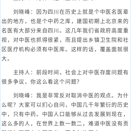
刘晓峰：因为四川在历史上就是个中医名医辈
出的地方，也是个中药之库，建国初期上北京来的
名医有大部分来自四川。这几年我们省政府高度重
视，对中医也抓得很紧，而且提出乡镇卫生院和社
区医疗机构必须有中医库。这样的话，覆盖面就很
大。
主持人：前段时间，社会上对中医存废问题有
很多争议，你这么看这个问题？
刘晓峰：我是非常反对取消中医的观点。为什
么呢？大家可以扪心自问，中国几千年繁衍的历史
中，只有中药。中国人口能够从过去发展到现在，
这么多的人，在世界上数一数二，难道中医没有贡