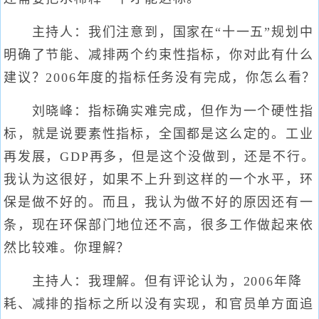
主持人：我们注意到，国家在“十一五”规划中
明确了节能、减排两个约束性指标，你对此有什么
建议？2006年度的指标任务没有完成，你怎么看？
刘晓峰：指标确实难完成，但作为一个硬性指
标，就是说要素性指标，全国都是这么定的。工业
再发展，GDP再多，但是这个没做到，还是不行。
我认为这很好，如果不上升到这样的一个水平，环
保是做不好的。而且，我认为做不好的原因还有一
条，现在环保部门地位还不高，很多工作做起来依
然比较难。你理解？
主持人：我理解。但有评论认为，2006年降
耗、减排的指标之所以没有实现，和官员单方面追