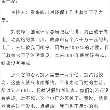
第一家。
主持人：看来四川对环保工作也着实下了力
度。
刘晓峰：国家环保总局跟我们讲，真正敢于向
电厂动真格的属四川。成都市有个六十万千瓦的热
电厂，去年被我们叫停。因为在2005年的时候，我
们就给它下了治污意见，本来2005年底就该完成，
结果没有完成。
那么它的治污投入需要一两个亿，投资比较
高，这些人就只考虑赚钱，不考虑老百姓的生活。
所以到2006年，我就说假如到年底，你们治污还没
有完成，对不起，这个电厂必须关了。我说，就是
老百姓过年没电，点蜡烛，我们也不用你的电。