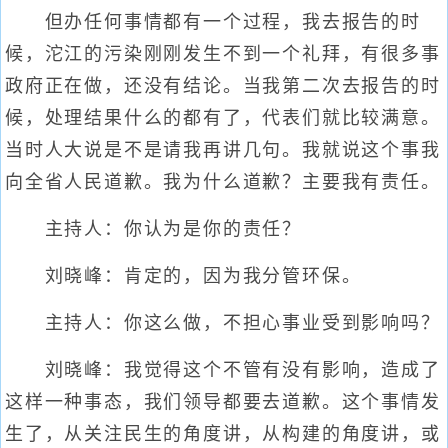
但办任何事情都有一个过程，我去报告的时
候，沱江的污染刚刚发生不到一个礼拜，有很多事
政府正在做，还没有结论。当我第二次去报告的时
候，处理结果什么的都有了，代表们就比较满意。
当时人大说是不是请我再讲几句。我就说这个事我
向全省人民道歉。我为什么道歉？主要我有责任。
主持人：你认为是你的责任？
刘晓峰：肯定的，因为我分管环保。
主持人：你这么做，不担心事业受到影响吗？
刘晓峰：我觉得这个不管有没有影响，造成了
这样一种事态，我们领导都要去道歉。这个事情发
生了，从关注民生的角度讲，从构建的角度讲，或