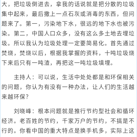
大，把垃圾倒进去，拿我的话说就是把分散的垃圾
集中起来，最后撒上一点石灰或消毒的东西，但问
题来了。第一，污染地下水，很远的地下水也被污
染。第二，中国人口众多，没有这么多土地去埋垃
圾。所以我认为垃圾处理一定要简易化。首先通过
焚烧，焚烧以后，根据我掌握的资料，十吨垃圾烧
下来后只有一吨渣，再把这一吨垃圾填埋。
主持人：可以说，生活中处处都是和环保相关
的问题，你认为有没有一种办法，让人们的生活越
来越环保？
刘晓峰：根本问题就是推行节约型社会和循环
经济。老百姓的节约，千家万户的节约，不搞是不
行的。你看中国的重大特点是换手机多，实际上这