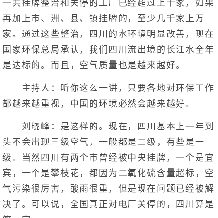
一共挂牌整治和关停的工厂已经超过上千家，如果
再加上市、洲、县、镇挂牌的，至少几千家上万
家。通过这些整治，四川的水环境明显改善，现在
国家环保总局承认，我们四川流出境的长江水全年
是达标的。而且，空气质量也是越来越好。
主持人：听你这么一讲，只要各地对环保工作
都越来越重视，中国的环境必然会越来越好。
刘晓峰：是这样的。现在，四川基本上一年到
头不会出现三级空气，一般都是二级，有些是一
级。当然四川有两个市曾经被中央挂牌，一个是宜
宾，一个是攀枝花，都因为二氧化硫含量超标，空
气污染很厉害，酸雨很重，但是现在问题已经被解
决了。可以说，全国真正对电厂关停的，四川算是