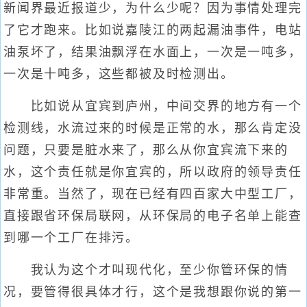
新闻界最近报道少，为什么少呢？因为事情处理完
了它才跑来。比如说嘉陵江的两起漏油事件，电站
油泵坏了，结果油飘浮在水面上，一次是一吨多，
一次是十吨多，这些都被及时检测出。
比如说从宜宾到庐州，中间交界的地方有一个
检测线，水流过来的时候是正常的水，那么肯定没
问题，只要是脏水来了，那么从你宜宾流下来的
水，这个责任就是你宜宾的，所以政府的领导责任
非常重。当然了，现在已经有四百家大中型工厂，
直接跟省环保局联网，从环保局的电子名单上能查
到哪一个工厂在排污。
我认为这个才叫现代化，至少你管环保的情
况，要管得很具体才行，这个是我想跟你说的第一