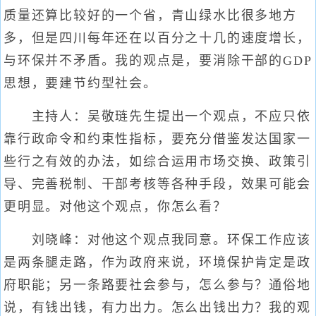
质量还算比较好的一个省，青山绿水比很多地方
多，但是四川每年还在以百分之十几的速度增长，
与环保并不矛盾。我的观点是，要消除干部的GDP
思想，要建节约型社会。
主持人：吴敬琏先生提出一个观点，不应只依
靠行政命令和约束性指标，要充分借鉴发达国家一
些行之有效的办法，如综合运用市场交换、政策引
导、完善税制、干部考核等各种手段，效果可能会
更明显。对他这个观点，你怎么看？
刘晓峰：对他这个观点我同意。环保工作应该
是两条腿走路，作为政府来说，环境保护肯定是政
府职能；另一条路要社会参与，怎么参与？通俗地
说，有钱出钱，有力出力。怎么出钱出力？我的观