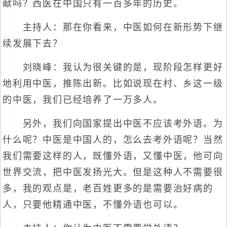
献吗？西医在中国只有一百多年的历史。
主持人：那在你看来，中医如何在新形势下继
续发展下去？
刘晓峰：我认为很关键的是，现阶段怎样更好
地利用中医，推陈出新。比如说现在村、乡这一级
的中医，我们已经培养了一万多人。
另外，我们向国家提出中医不应该考外语。为
什么呢？中医是中国人的，怎么去考外语呢？当然
我们需要这样的人，既懂外语，又懂中医，他可向
世界交流，把中医发扬光大。但是这种人不需要很
多，我的观点是，老百姓更多的是需要治好病的
人，只要他精通中医，不懂外语也可以。