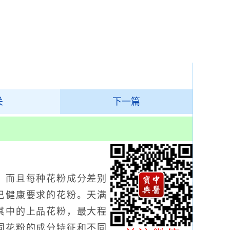
关
下一篇
而且每种花粉成分差别
己健康要求的花粉。天满
其中的上品花粉，最大程
同花粉的成分特征和不同