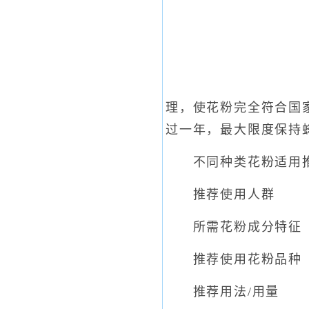
理，使花粉完全符合国
过一年，最大限度保持
不同种类花粉适用推
推荐使用人群
所需花粉成分特征
推荐使用花粉品种
推荐用法/用量