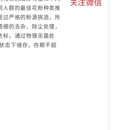
同人群的最佳花粉种类推
经过严格的粉源挑选，所
精细的去杂、除尘处理，
达标。通过物理杀菌处
状态下储存，存期不超