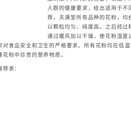
人群的健康要求，给出适用于不
荐。天满堂所有品种的花粉，均
以颗粒均匀、纯度高。之后经过
通过暖风加以干燥，使花粉湿度
家对食品安全和卫生的严格要求。所有花粉均在低温
蜂花粉中珍贵的营养物质。
荐表：