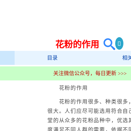
花粉的作用
目录
相
关注微信公众号，每日更新 >>>
花粉的作用
花粉的作用很多、种类很多，
很大。人们应尽可能选用符合自
堂的从众多的花粉品种中，优选
度满足不同人群的需要，依据不