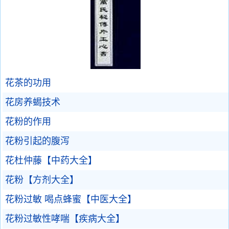
花茶的功用
花房养蝎技术
花粉的作用
花粉引起的腹泻
花杜仲藤【中药大全】
花粉【方剂大全】
花粉过敏 喝点蜂蜜【中医大全】
花粉过敏性哮喘【疾病大全】