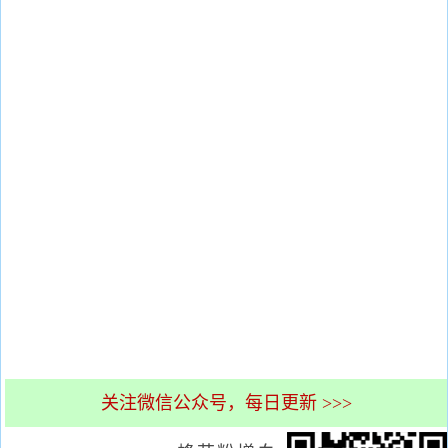
关注微信公众号，每日更新 >>>