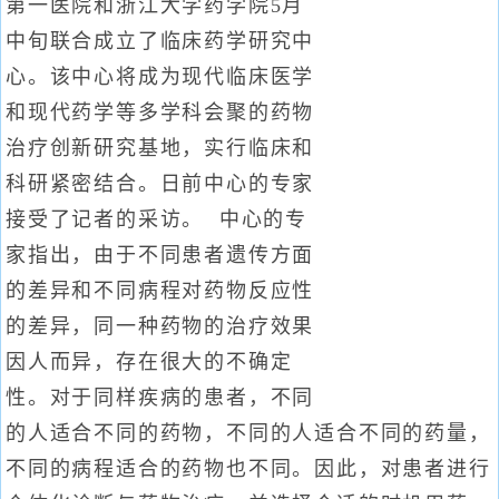
第一医院和浙江大学药学院5月
中旬联合成立了临床药学研究中
心。该中心将成为现代临床医学
和现代药学等多学科会聚的药物
治疗创新研究基地，实行临床和
科研紧密结合。日前中心的专家
接受了记者的采访。 中心的专
家指出，由于不同患者遗传方面
的差异和不同病程对药物反应性
的差异，同一种药物的治疗效果
因人而异，存在很大的不确定
性。对于同样疾病的患者，不同
的人适合不同的药物，不同的人适合不同的药量，
不同的病程适合的药物也不同。因此，对患者进行