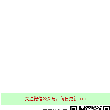
关注微信公众号，每日更新 >>>