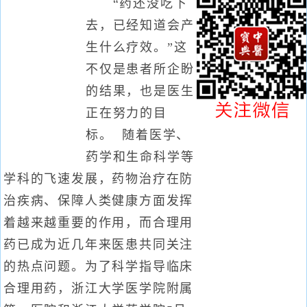
“药还没吃下
去，已经知道会产
生什么疗效。”这
不仅是患者所企盼
的结果，也是医生
正在努力的目
标。 随着医学、
药学和生命科学等
学科的飞速发展，药物治疗在防
治疾病、保障人类健康方面发挥
着越来越重要的作用，而合理用
药已成为近几年来医患共同关注
的热点问题。为了科学指导临床
合理用药，浙江大学医学院附属