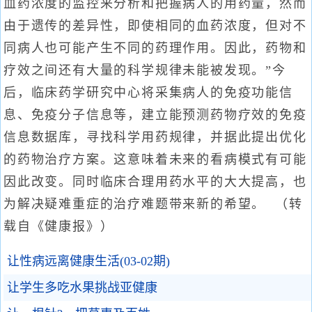
血药浓度的监控来分析和把握病人的用药量，然而
由于遗传的差异性，即使相同的血药浓度，但对不
同病人也可能产生不同的药理作用。因此，药物和
疗效之间还有大量的科学规律未能被发现。”今
后，临床药学研究中心将采集病人的免疫功能信
息、免疫分子信息等，建立能预测药物疗效的免疫
信息数据库，寻找科学用药规律，并据此提出优化
的药物治疗方案。这意味着未来的看病模式有可能
因此改变。同时临床合理用药水平的大大提高，也
为解决疑难重症的治疗难题带来新的希望。 （转
载自《健康报》）
让性病远离健康生活(03-02期)
让学生多吃水果挑战亚健康