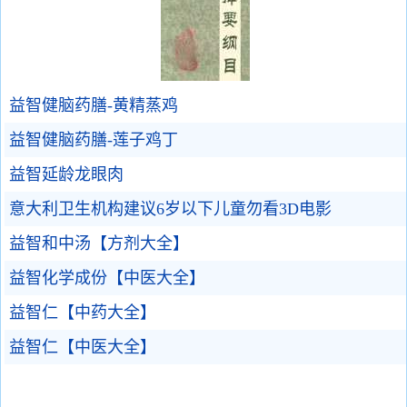
益智健脑药膳-黄精蒸鸡
益智健脑药膳-莲子鸡丁
益智延龄龙眼肉
意大利卫生机构建议6岁以下儿童勿看3D电影
益智和中汤【方剂大全】
益智化学成份【中医大全】
益智仁【中药大全】
益智仁【中医大全】