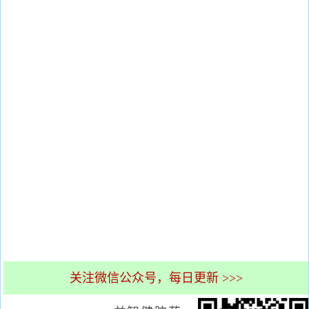
关注微信公众号，每日更新 >>>