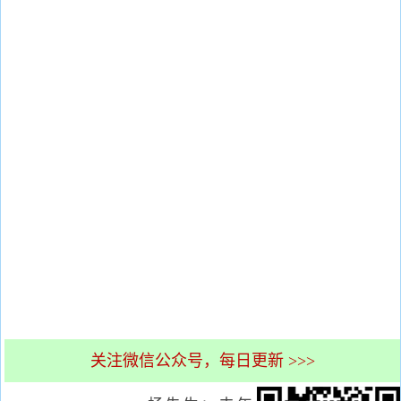
关注微信公众号，每日更新 >>>