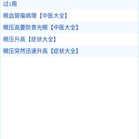
过1周
眼血管瘤病理【中医大全】
眼压高要防青光眼【中医大全】
眼压升高【症状大全】
眼压突然迅速升高【症状大全】