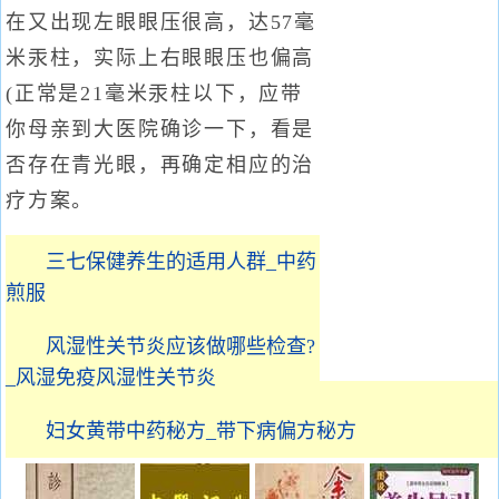
在又出现左眼眼压很高，达57毫
米汞柱，实际上右眼眼压也偏高
(正常是21毫米汞柱以下，应带
你母亲到大医院确诊一下，看是
否存在青光眼，再确定相应的治
疗方案。
三七保健养生的适用人群_中药
煎服
风湿性关节炎应该做哪些检查?
_风湿免疫风湿性关节炎
妇女黄带中药秘方_带下病偏方秘方