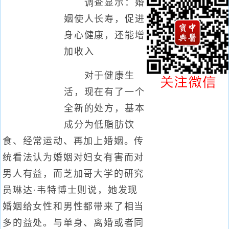
调查显示：婚
姻使人长寿，促进
身心健康，还能增
加收入
对于健康生
活，现在有了一个
全新的处方，基本
成分为低脂肪饮
食、经常运动、再加上婚姻。传
统看法认为婚姻对妇女有害而对
男人有益，而芝加哥大学的研究
员琳达·韦特博士则说，她发现
婚姻给女性和男性都带来了相当
多的益处。与单身、离婚或者同