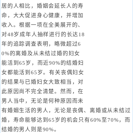
居的人相比，婚姻会延长人的寿
命，大大促进身心健康，并增加
收入。根据一项在全美展开的、
对48岁成年人抽样进行的长达18
年的追踪调查表明，略微超过6
0%的离婚及从未结过婚的妇女
能活到65岁，而近90%的结婚妇
女都能活到65岁。有关丧偶妇女
的结果与已婚妇女大致相当，对
此原因尚不完全清楚。然而，在
男人当中，无论是何种原因而未
有婚姻生活的男人，无论是丧偶、离婚或从未结过
婚，寿命能够达到65岁的机会只有60%至70%，而
结婚的男人则是90%。