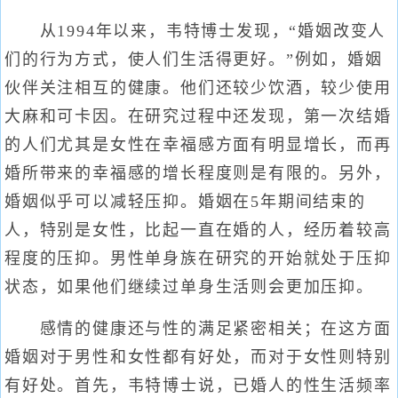
从1994年以来，韦特博士发现，“婚姻改变人
们的行为方式，使人们生活得更好。”例如，婚姻
伙伴关注相互的健康。他们还较少饮酒，较少使用
大麻和可卡因。在研究过程中还发现，第一次结婚
的人们尤其是女性在幸福感方面有明显增长，而再
婚所带来的幸福感的增长程度则是有限的。另外，
婚姻似乎可以减轻压抑。婚姻在5年期间结束的
人，特别是女性，比起一直在婚的人，经历着较高
程度的压抑。男性单身族在研究的开始就处于压抑
状态，如果他们继续过单身生活则会更加压抑。
感情的健康还与性的满足紧密相关；在这方面
婚姻对于男性和女性都有好处，而对于女性则特别
有好处。首先，韦特博士说，已婚人的性生活频率