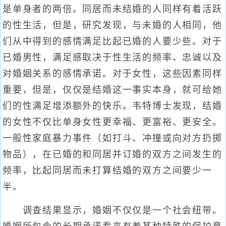
是单身者的两倍。同居而未结婚的人同样有着活跃
的性生活，但是，研究发现，与未婚的人相同，他
们从中得到的感情满足比起已婚的人要少些。对于
已婚男性，满足感取决于性生活的频率、忠诚以及
对婚姻关系的感情承诺。对于女性，这些因素同样
重要，但是，仅仅是结婚这一事实本身，就可给她
们的性满足增添额外的快乐。韦特博士发现，结婚
的女性不仅比单身女性更幸福、更富裕、更安全。
一般性家庭暴力事件（如打斗、冲撞或向对方扔掷
物品），在已婚的和同居并订婚的双方之间发生的
频率，比起同居而未打算结婚的双方之间要少一
半。
调查结果显示，婚姻不仅仅是一个社会纽带。