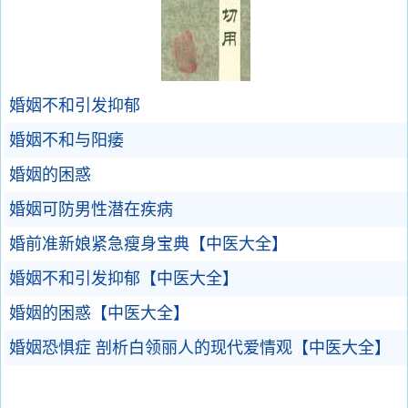
婚姻不和引发抑郁
婚姻不和与阳痿
婚姻的困惑
婚姻可防男性潜在疾病
婚前准新娘紧急瘦身宝典【中医大全】
婚姻不和引发抑郁【中医大全】
婚姻的困惑【中医大全】
婚姻恐惧症 剖析白领丽人的现代爱情观【中医大全】