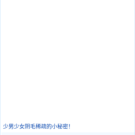
少男少女阴毛稀疏的小秘密！