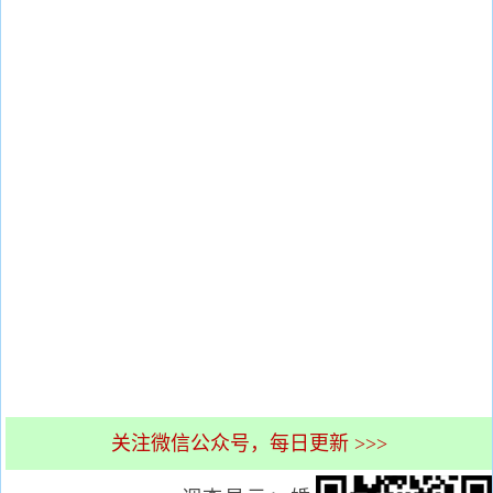
关注微信公众号，每日更新 >>>