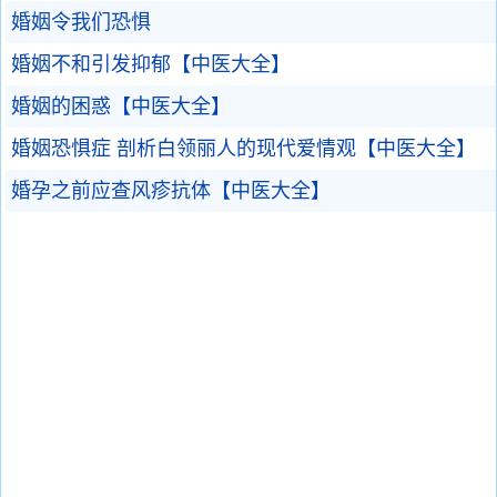
婚姻令我们恐惧
婚姻不和引发抑郁【中医大全】
婚姻的困惑【中医大全】
婚姻恐惧症 剖析白领丽人的现代爱情观【中医大全】
婚孕之前应查风疹抗体【中医大全】