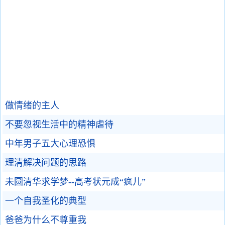
做情绪的主人
不要忽视生活中的精神虐待
中年男子五大心理恐惧
理清解决问题的思路
未圆清华求学梦--高考状元成“疯儿”
一个自我圣化的典型
爸爸为什么不尊重我