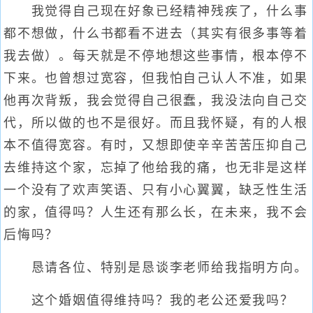
我觉得自己现在好象已经精神残疾了，什么事
都不想做，什么书都看不进去（其实有很多事等着
我去做）。每天就是不停地想这些事情，根本停不
下来。也曾想过宽容，但我怕自己认人不准，如果
他再次背叛，我会觉得自己很蠢，我没法向自己交
代，所以做的也不是很好。而且我怀疑，有的人根
本不值得宽容。有时，又想即使辛辛苦苦压抑自己
去维持这个家，忘掉了他给我的痛，也无非是这样
一个没有了欢声笑语、只有小心翼翼，缺乏性生活
的家，值得吗？人生还有那么长，在未来，我不会
后悔吗？
恳请各位、特别是恳谈李老师给我指明方向。
这个婚姻值得维持吗？我的老公还爱我吗？