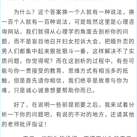
为什么？这个答案换一个人就有一种说法，换
一百个人就有一百种说法，可是既然这里是心理咨
询网站，我们就得从心理学的角度去剖析你的问
题，而不是盲目地召开妇女控诉大会，把婚外恋的
男人们都集中起来狠批狠斗一番，这样解决不了实
质问题，你觉得呢？而在这剖析的过程中，有些可
能与你一贯接受的教育、思维方式有相当多的抵
触，但是首先请你相信，我们绝非是故意与你为
难，只是诚心诚意想要帮助你而已。
好了，在说明一些前提扼要之后，我来试着分
析一下你的问题吧，有说的不对的地方，还请其他
的老师批评指证！