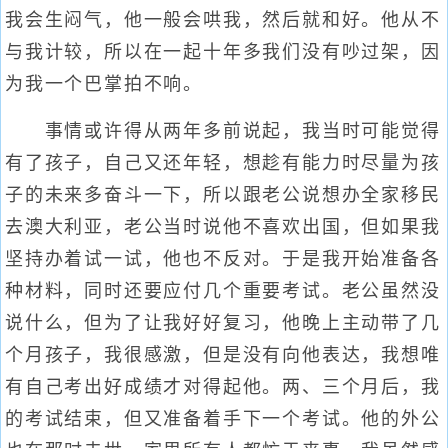
我会生闷气，他一般会哄我，然后就和好。他从不
与我计较，所以在一起十年多我们没有吵过架，因
为我一个巴掌拍不响。
事情或许得从两年多前说起，我当时可能觉得
有了孩子，自己又还年轻，想趁有能力时尽量为孩
子的未来多奋斗一下，所以跟老公说想办全家移民
去澳大利亚，老公当时说他不喜欢出国，但如果我
坚持办着试一试，他也不反对。于是我开始准备各
种材料，同时还要应付几个重要考试。老公虽然没
说什么，但为了让我好好复习，他晚上主动带了几
个月孩子，我很感激，但是没有向他表达，我想唯
有自己考出好成绩才对得起他。两、三个月后，我
的考试结束，但又准备着手下一个考试。他的外公