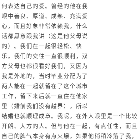
何表达自己的爱。曾经的他在我
眼中善良、厚道、成熟、充满爱
心，而且好象非常依赖我，什么
话都愿意跟我讲（这是他父母说
的）。我们在一起很轻松、快
乐。我们的交往一直很顺利，双
方父母也都很看好我们，又因为
我是外地的，当时毕业分配为了
两人能在一起就留在了这个城市
工作，留下来后就一直住在他家
里（婚前我们没有越界），所以
结婚也就顺理成章。我呢，在外人眼里是一个比较
开朗、大方的人。但与他在一起，有点任性，而且
自己的脾气本身有点火爆。如果他稍稍冷落了我，