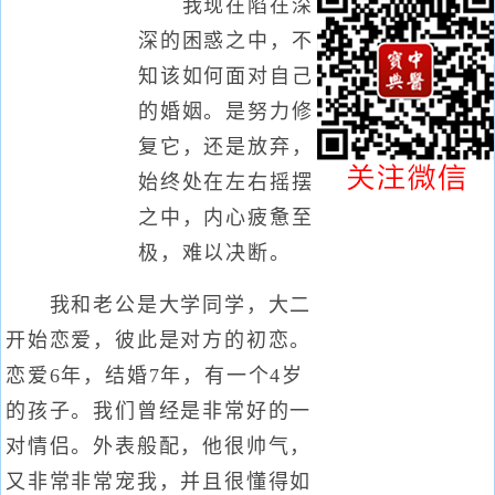
我现在陷在深
深的困惑之中，不
知该如何面对自己
的婚姻。是努力修
复它，还是放弃，
始终处在左右摇摆
之中，内心疲惫至
极，难以决断。
我和老公是大学同学，大二
开始恋爱，彼此是对方的初恋。
恋爱6年，结婚7年，有一个4岁
的孩子。我们曾经是非常好的一
对情侣。外表般配，他很帅气，
又非常非常宠我，并且很懂得如