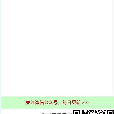
关注微信公众号，每日更新 >>>