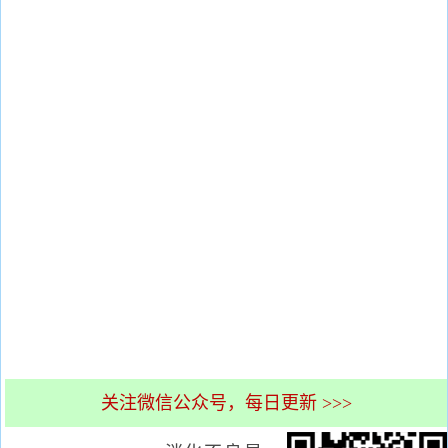
关注微信公众号，每日更新 >>>