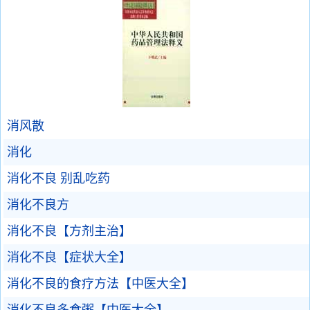
消风散
消化
消化不良 别乱吃药
消化不良方
消化不良【方剂主治】
消化不良【症状大全】
消化不良的食疗方法【中医大全】