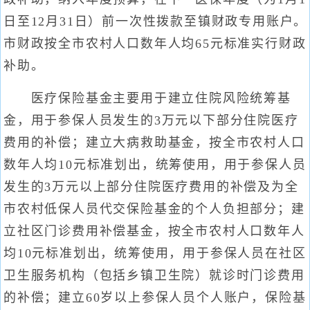
日至12月31日）前一次性拨款至镇财政专用账户。
市财政按全市农村人口数年人均65元标准实行财政
补助。
医疗保险基金主要用于建立住院风险统筹基
金，用于参保人员发生的3万元以下部分住院医疗
费用的补偿；建立大病救助基金，按全市农村人口
数年人均10元标准划出，统筹使用，用于参保人员
发生的3万元以上部分住院医疗费用的补偿及为全
市农村低保人员代交保险基金的个人负担部分；建
立社区门诊费用补偿基金，按全市农村人口数年人
均10元标准划出，统筹使用，用于参保人员在社区
卫生服务机构（包括乡镇卫生院）就诊时门诊费用
的补偿；建立60岁以上参保人员个人账户，保险基