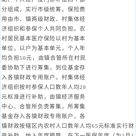
分组成，实行市级统筹。保险费
用由市、镇两级财政、村集体经
济组织和参保个人共同负担。农
村居民基本医疗保险以村为基本
单位，以户为基本单元，个人年
均负担50元，由镇合管所在村民
委协助下进行筹集，到位基金存
入各镇财政专用账户。村集体经
济组织按村参保人口数年人均20
元标准进行补助，由镇经济服务
中心、合管所负责筹集，所筹集
基金存入各镇财政专用账户。各
镇财政按辖区内农村人口数年人均65元标准实行财
政补助，纳入年度预算，在下一医保年度（为1月1