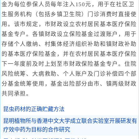
金为每位参保人员每年注入150元，用于在社区卫
生服务机构（包括乡镇卫生院）门诊消费时直接使
用。该市规定，市财政设立农村居民基本医疗保险
基金专户。各镇财政设立保险基金过渡账户，用于
存储个人缴纳、村集体经济组织补助和镇财政补助
的基本医疗保险基金，并在农村居民基本医疗保险
下一年度前及时上划至市财政保险基金专户。住院
风险统筹、大病救助、个人账户及门诊补偿四个部
分基金统筹使用，基金出险部分由市、镇两级财政
共同承担。
昆虫药材的正确贮藏方法
昆明植物所与香港中文大学成立联合实验室开展研发有
疗效中药为目标的合作研究