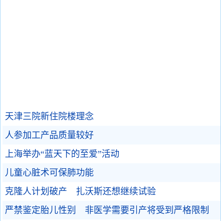
天津三院新住院楼理念
人参加工产品质量较好
上海举办“蓝天下的至爱”活动
儿童心脏术可保肺功能
克隆人计划破产 扎沃斯还想继续试验
严禁鉴定胎儿性别 非医学需要引产将受到严格限制