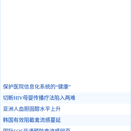
保护医院信息化系统的“健康”
切断HIV母婴传播疗法陷入两难
亚洲人血胆固醇水平上升
韩国有效阻截禽流感蔓延