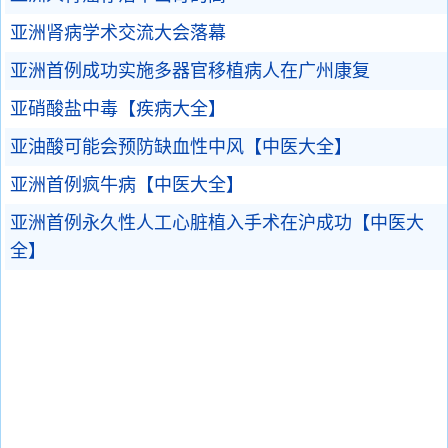
亚洲肾病学术交流大会落幕
亚洲首例成功实施多器官移植病人在广州康复
亚硝酸盐中毒【疾病大全】
亚油酸可能会预防缺血性中风【中医大全】
亚洲首例疯牛病【中医大全】
亚洲首例永久性人工心脏植入手术在沪成功【中医大
全】