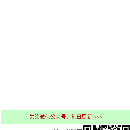
关注微信公众号，每日更新 >>>