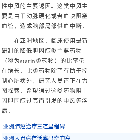
性中风的主要诱因。这类中风主
要是由于动脉硬化或者血块阻塞
血管，造成脑部局部供血中断。
在亚洲地区，临床使用最新
研制的降低胆固醇类主要药物
（称为statin类药物）的比率仍
在增长，此类药物除了有助于控
制心脏病外，研究人员还正在力
图探索，希望通过这类药物阻止
因胆固醇过高而引发的中风等疾
病。
亚洲肺癌治疗三道里程碑
亚洲人胃癌存活率出奇的高