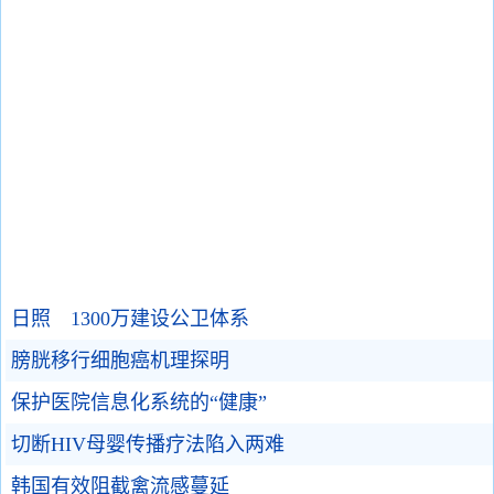
日照 1300万建设公卫体系
膀胱移行细胞癌机理探明
保护医院信息化系统的“健康”
切断HIV母婴传播疗法陷入两难
韩国有效阻截禽流感蔓延