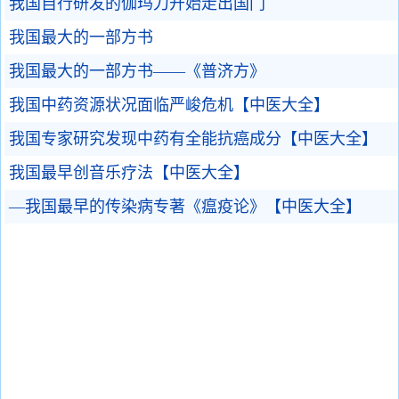
我国自行研发的伽玛刀开始走出国门
我国最大的一部方书
我国最大的一部方书——《普济方》
我国中药资源状况面临严峻危机【中医大全】
我国专家研究发现中药有全能抗癌成分【中医大全】
我国最早创音乐疗法【中医大全】
—我国最早的传染病专著《瘟疫论》【中医大全】