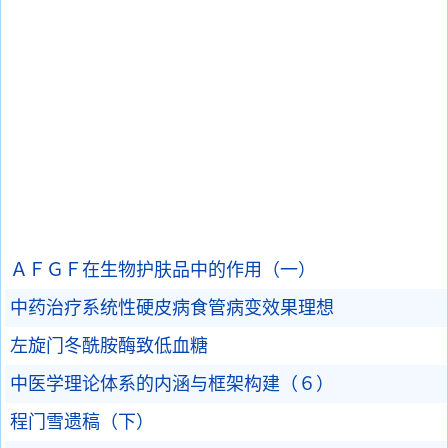
ＡＦＧＦ在生物护肤品中的作用（一）
中药治疗系统性硬皮病食管病变效果理想
左旋门冬酰胺酶致低血糖
中医学理论体系的内涵与框架构建（６）
程门雪遗稿（下）